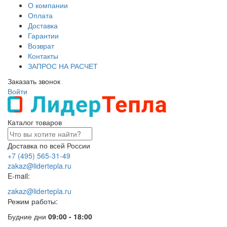
О компании
Оплата
Доставка
Гарантии
Возврат
Контакты
ЗАПРОС НА РАСЧЕТ
Заказать звонок
Войти
Каталог товаров
Доставка по всей России
+7 (495) 565-31-49
zakaz@lidertepla.ru
E-mail:
zakaz@lidertepla.ru
Режим работы:
Будние дни
09:00 - 18:00