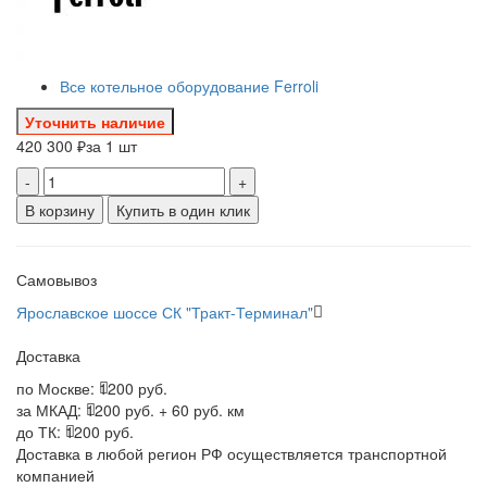
Все котельное оборудование Ferroli
Уточнить наличие
420 300 ₽
за 1 шт
-
+
В корзину
Купить в один клик
Самовывоз
Ярославское шоссе СК "Тракт-Терминал"
Доставка
по Москве:
1200 руб.
за МКАД:
1200 руб. + 60 руб. км
до ТК:
1200 руб.
Доставка в любой регион РФ осуществляется транспортной
компанией