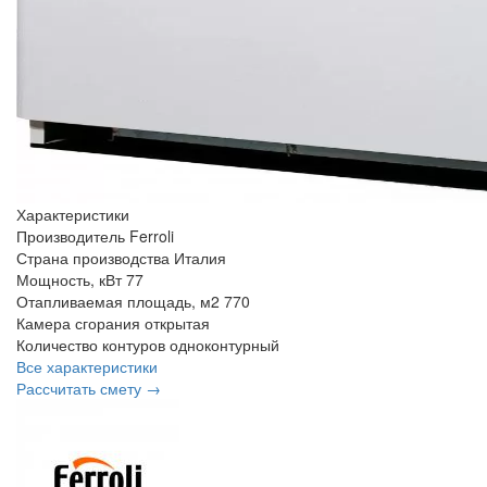
Характеристики
Производитель
Ferroli
Страна производства
Италия
Мощность, кВт
77
Отапливаемая площадь, м2
770
Камера сгорания
открытая
Количество контуров
одноконтурный
Все характеристики
Рассчитать смету →