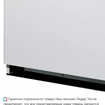
Гарантия подлинности товара
Наш магазин Лидер Тепла
гарантирует, что все представляемые нами товары являются