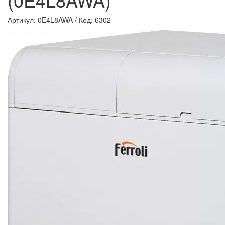
Артикул: 0E4L8AWA
/
Код: 6302