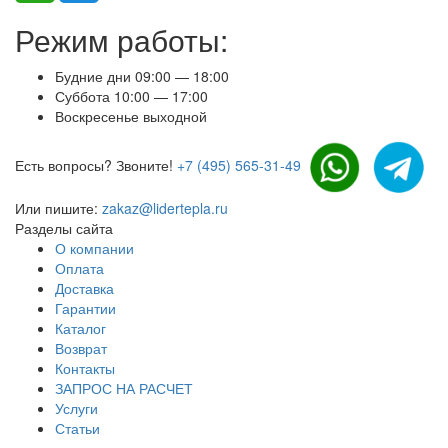
Режим работы:
Будние дни 09:00 — 18:00
Суббота 10:00 — 17:00
Воскресенье выходной
Есть вопросы? Звоните!
+7 (495) 565-31-49
Или пишите:
zakaz@lidertepla.ru
Разделы сайта
О компании
Оплата
Доставка
Гарантии
Каталог
Возврат
Контакты
ЗАПРОС НА РАСЧЕТ
Услуги
Статьи