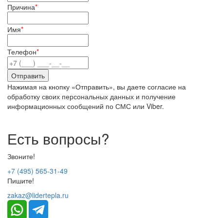
Причина
*
Имя
*
Телефон
*
Нажимая на кнопку «Отправить», вы даете согласие на
обработку своих персональных данных и получение
информационных сообщений по СМС или Viber.
Есть вопросы?
Звоните!
+7 (495) 565-31-49
Пишите!
zakaz@lidertepla.ru