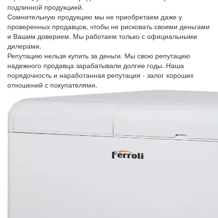
подлинной продукцией.
Сомнительную продукцию мы не приобретаем даже у
проверенных продавцов, чтобы не рисковать своими деньгами
и Вашим доверием. Мы работаем только с официальными
дилерами.
Репутацию нельзя купить за деньги. Мы свою репутацию
надежного продавца зарабатывали долгие годы. Наша
порядочность и наработанная репутация - залог хороших
отношений с покупателями.