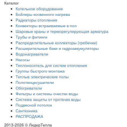
Каталог
Котельное оборудование
Бойлеры косвенного нагрева
Радиаторы отопления
Конвекторы встраиваемые в пол
Шаровые краны и терморегулирующая арматура
Трубы и фитинги
Распределительные коллекторы (гребенки)
Расширительные баки и гидроаккумуляторы
Водонагреватели
Насосы
Теплоноситель для систем отопления
Группы быстрого монтажа
Теплые электрические полы
Полотенцесушители
Обогреватели
Фильтры и системы очистки воды
Система защиты от протечек воды
Подвесной потолок
Сантехника
РАСПРОДАЖА
2013-2026 © ЛидерТепла