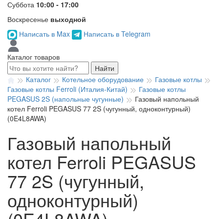
Суббота
10:00 - 17:00
Воскресенье
выходной
Написать в Max
Написать в Telegram
Каталог товаров
Найти
Каталог
Котельное оборудование
Газовые котлы
Газовые котлы Ferroli (Италия-Китай)
Газовые котлы
PEGASUS 2S (напольные чугунные)
Газовый напольный
котел Ferroli PEGASUS 77 2S (чугунный, одноконтурный)
(0E4L8AWA)
Газовый напольный
котел Ferroli PEGASUS
77 2S (чугунный,
одноконтурный)
(0E4L8AWA)