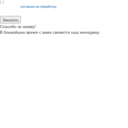
Я даю свое
согласие на обработку
моих персональных данных.
Заказать
Спасибо за заявку!
В ближайшее время с вами свяжется наш менеджер.