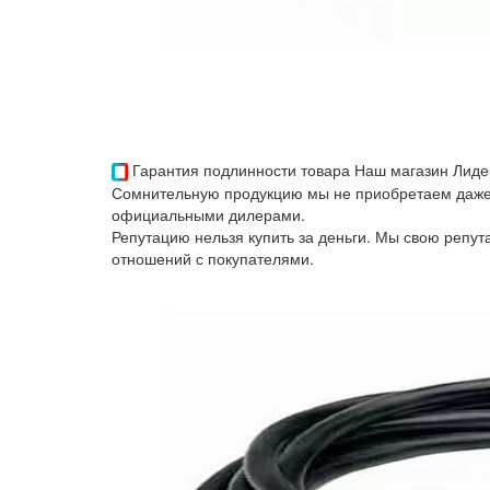
Гарантия подлинности товара
Наш магазин Лиде
Сомнительную продукцию мы не приобретаем даже 
официальными дилерами.
Репутацию нельзя купить за деньги. Мы свою репу
отношений с покупателями.