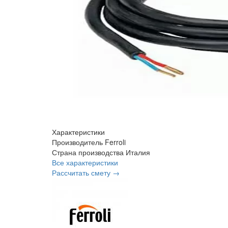
Характеристики
Производитель
Ferroli
Страна производства
Италия
Все характеристики
Рассчитать смету →