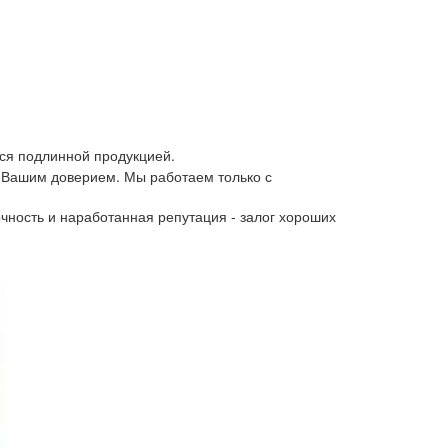
ся подлинной продукцией.
 Вашим доверием. Мы работаем только с
чность и наработанная репутация - залог хороших