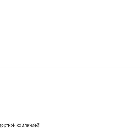
спортной компанией