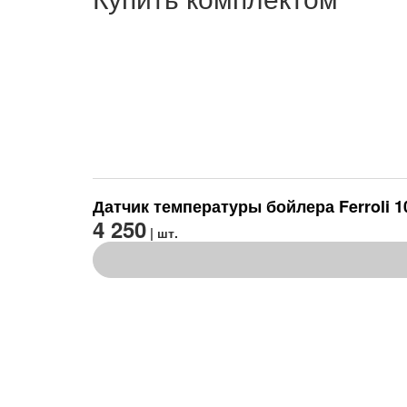
Датчик температуры бойлера Ferroli 1
4 250
| шт.