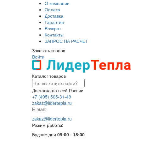
О компании
Оплата
Доставка
Гарантии
Возврат
Контакты
ЗАПРОС НА РАСЧЕТ
Заказать звонок
Войти
Каталог товаров
Доставка по всей России
+7 (495) 565-31-49
zakaz@lidertepla.ru
E-mail:
zakaz@lidertepla.ru
Режим работы:
Будние дни
09:00 - 18:00