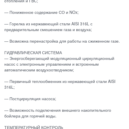
отопления и ГВС;
— Пониженное содержание СО и NOx;
— Горелка из нержавеющей стали AISI 316L с
предварительным смешением газа и воздуха;
— Возможна перенастройка для работы на сжиженном газе.
ГИДРАВЛИЧЕСКАЯ СИСТЕМА
— Энергосберегающий модуляционный циркуляционный
насос с электронным управлением и встроенным
автоматическим воздухоотводчиком;
— Первичный теплообменник из нержавеющей стали AISI
316L;
— Постциркуляция насоса;
— Возможность подключения внешнего накопительного
бойлера для горячей воды.
ТЕМПЕРАТУРНЫЙ КОНТРОЛЬ