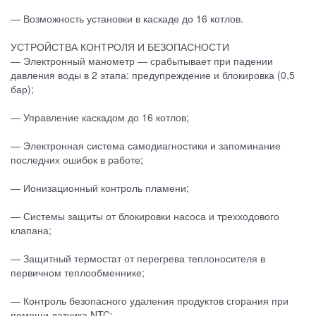
— Возможность установки в каскаде до 16 котлов.
УСТРОЙСТВА КОНТРОЛЯ И БЕЗОПАСНОСТИ
— Электронный манометр — срабытывает при падении
давления воды в 2 этапа: предупреждение и блокировка (0,5
бар);
— Управление каскадом до 16 котлов;
— Электронная система самодиагностики и запоминание
последних ошибок в работе;
— Ионизационный контроль пламени;
— Системы защиты от блокировки насоса и трехходового
клапана;
— Защитный термостат от перегрева теплоносителя в
первичном теплообменнике;
— Контроль безопасного удаления продуктов сгорания при
помощи датчика NTC;