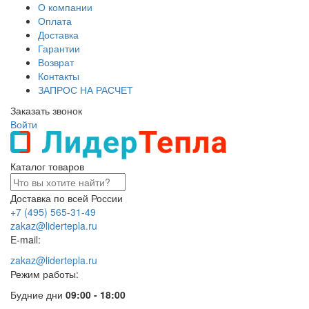
О компании
Оплата
Доставка
Гарантии
Возврат
Контакты
ЗАПРОС НА РАСЧЕТ
Заказать звонок
Войти
Каталог товаров
Доставка по всей России
+7 (495) 565-31-49
zakaz@lidertepla.ru
E-mail:
zakaz@lidertepla.ru
Режим работы:
Будние дни
09:00 - 18:00