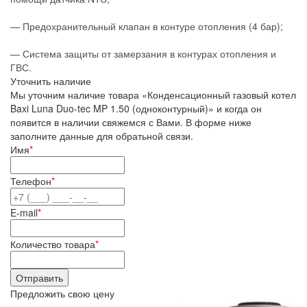
— Предохранительный клапан в контуре отопления (4 бар);
— Система защиты от замерзания в контурах отопления и
ГВС.
Уточнить наличие
Мы уточним наличие товара «Конденсационный газовый котел
Baxi Luna Duo-tec MP 1.50 (одноконтурный)» и когда он
появится в наличии свяжемся с Вами. В форме ниже
заполните данные для обратьной связи.
Имя
*
Телефон
*
E-mail
*
Количество товара
*
Предложить свою цену