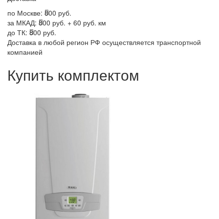
по Москве:
800 руб.
за МКАД:
800 руб. + 60 руб. км
до ТК:
800 руб.
Доставка в любой регион РФ осуществляется транспортной
компанией
Купить комплектом