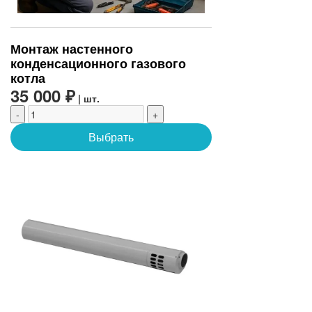
Монтаж настенного
конденсационного газового
котла
35 000 ₽
| шт.
-
+
Выбрать