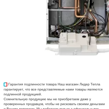
Гарантия подлинности товара
Наш магазин Лидер Тепла
гарантирует, что все представляемые нами товары являются
подлинной продукцией.
Сомнительную продукцию мы не приобретаем даже у
проверенных продавцов, чтобы не рисковать своими деньгами
и Вашим доверием. Мы работаем только с официальными