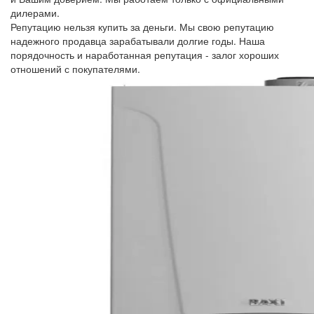
дилерами.
Репутацию нельзя купить за деньги. Мы свою репутацию
надежного продавца зарабатывали долгие годы. Наша
порядочность и наработанная репутация - залог хороших
отношений с покупателями.