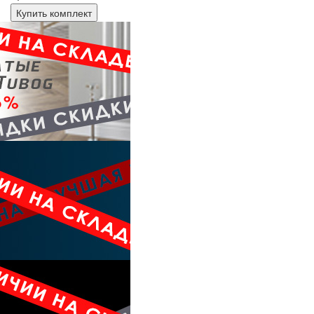
Купить комплект