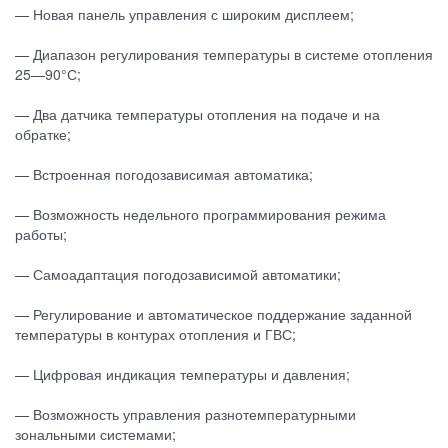
— Новая панель управления с широким дисплеем;
— Диапазон регулирования температуры в системе отопления
25—90°С;
— Два датчика температуры отопления на подаче и на
обратке;
— Встроенная погодозависимая автоматика;
— Возможность недельного программирования режима
работы;
— Самоадаптация погодозависимой автоматики;
— Регулирование и автоматическое поддержание заданной
температуры в контурах отопления и ГВС;
— Цифровая индикация температуры и давления;
— Возможность управления разнотемпературными
зональными системами;