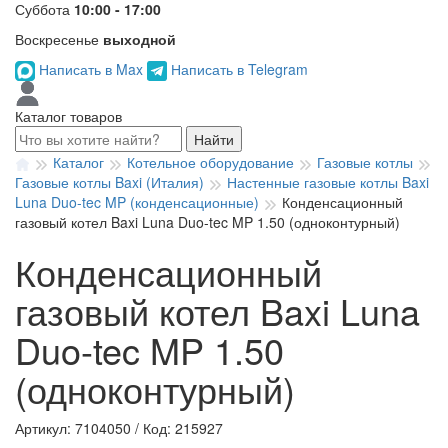
Суббота
10:00 - 17:00
Воскресенье
выходной
Написать в Max
Написать в Telegram
Каталог товаров
Найти
Каталог
Котельное оборудование
Газовые котлы
Газовые котлы Baxi (Италия)
Настенные газовые котлы Baxi
Luna Duo-tec MP (конденсационные)
Конденсационный
газовый котел Baxi Luna Duo-tec MP 1.50 (одноконтурный)
Конденсационный
газовый котел Baxi Luna
Duo-tec MP 1.50
(одноконтурный)
Артикул: 7104050
/
Код: 215927