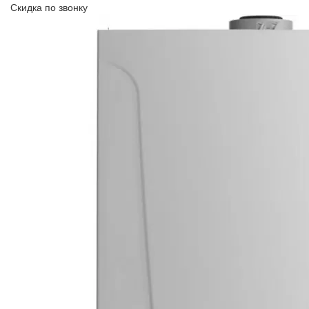
Скидка по звонку