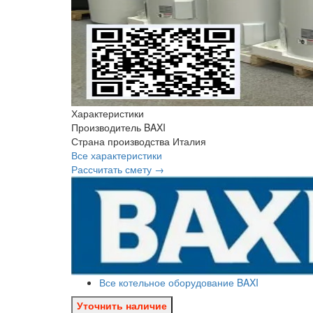
Характеристики
Производитель
BAXI
Страна производства
Италия
Все характеристики
Рассчитать смету →
Все котельное оборудование BAXI
Уточнить наличие