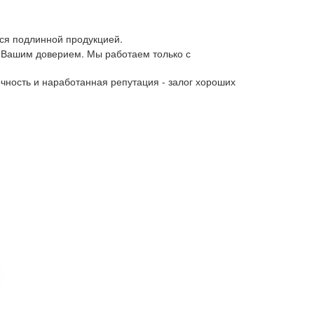
ся подлинной продукцией.
 Вашим доверием. Мы работаем только с
чность и наработанная репутация - залог хороших