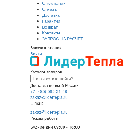
О компании
Оплата
Доставка
Гарантии
Возврат
Контакты
ЗАПРОС НА РАСЧЕТ
Заказать звонок
Войти
Каталог товаров
Доставка по всей России
+7 (495) 565-31-49
zakaz@lidertepla.ru
E-mail:
zakaz@lidertepla.ru
Режим работы:
Будние дни
09:00 - 18:00