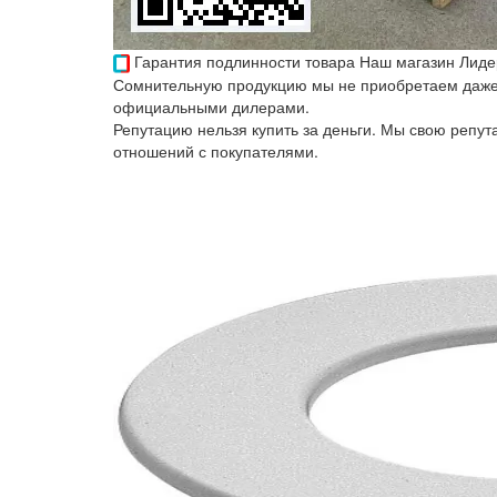
Гарантия подлинности товара
Наш магазин Лиде
Сомнительную продукцию мы не приобретаем даже 
официальными дилерами.
Репутацию нельзя купить за деньги. Мы свою репу
отношений с покупателями.