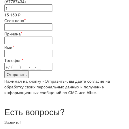
(A7787434)
15 150 ₽
Своя цена
*
Причина
*
Имя
*
Телефон
*
Нажимая на кнопку «Отправить», вы даете согласие на
обработку своих персональных данных и получение
информационных сообщений по СМС или Viber.
Есть вопросы?
Звоните!