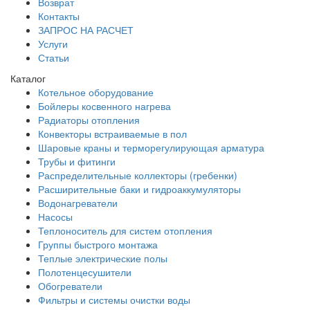
Возврат
Контакты
ЗАПРОС НА РАСЧЕТ
Услуги
Статьи
Каталог
Котельное оборудование
Бойлеры косвенного нагрева
Радиаторы отопления
Конвекторы встраиваемые в пол
Шаровые краны и терморегулирующая арматура
Трубы и фитинги
Распределительные коллекторы (гребенки)
Расширительные баки и гидроаккумуляторы
Водонагреватели
Насосы
Теплоноситель для систем отопления
Группы быстрого монтажа
Теплые электрические полы
Полотенцесушители
Обогреватели
Фильтры и системы очистки воды