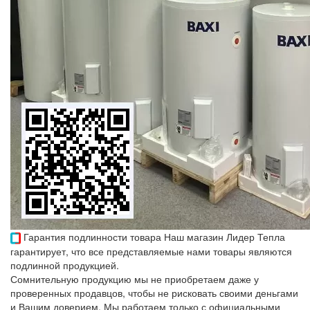
Гарантия подлинности товара
Наш магазин Лидер Тепла
гарантирует, что все представляемые нами товары являются
подлинной продукцией.
Сомнительную продукцию мы не приобретаем даже у
проверенных продавцов, чтобы не рисковать своими деньгами
и Вашим доверием. Мы работаем только с официальными