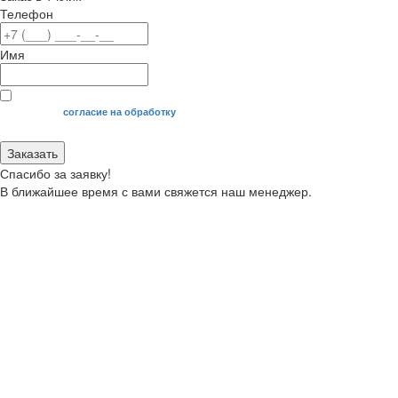
Телефон
Имя
Я даю свое
согласие на обработку
моих персональных данных.
Заказать
Спасибо за заявку!
В ближайшее время с вами свяжется наш менеджер.