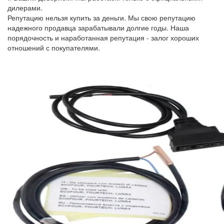
дилерами.
Репутацию нельзя купить за деньги. Мы свою репутацию
надежного продавца зарабатывали долгие годы. Наша
порядочность и наработанная репутация - залог хороших
отношений с покупателями.