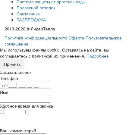
Система защиты от протечек воды
Подвесной потолок
Сантехника
РАСПРОДАЖА
2013-2026 © ЛидерТепла
Политика конфиденциальности
Оферта
Пользовательское
соглашение
Мы используем файлы cookie. Оставаясь на сайте, вы
соглашаетесь с политикой их применения.
Подробнее
Принять
Заказать звонок
Телефон
Имя
Удобное время для звонка
с 9
до 12
с 12
до 20
00
00
00
00
Ваш комментарий