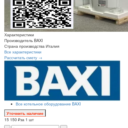
Характеристики
Производитель
BAXI
Страна производства
Италия
Все характеристики
Рассчитать смету →
Все котельное оборудование BAXI
Уточнить наличие
15 150 ₽
за 1 шт