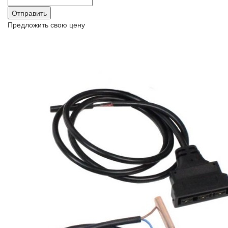
Предложить свою цену