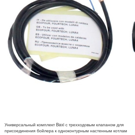
Универсальный комплект Baxi с трехходовым клапаном для
присоединения бойлера к одноконтурным настенным котлам