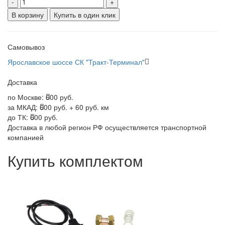
-
+
В корзину
Купить в один клик
Самовывоз
Ярославское шоссе СК "Тракт-Терминал"
Доставка
по Москве:
600 руб.
за МКАД:
600 руб. + 60 руб. км
до ТК:
600 руб.
Доставка в любой регион РФ осуществляется транспортной
компанией
Купить комплектом