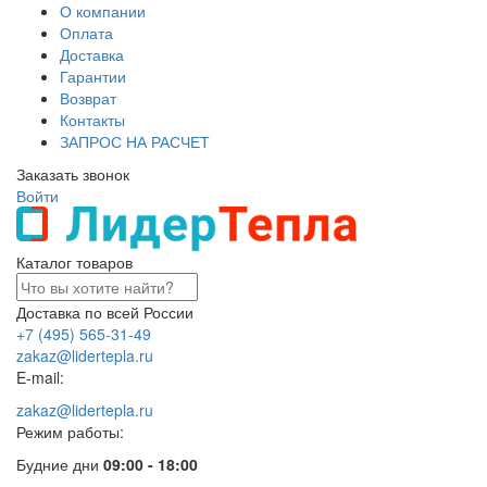
О компании
Оплата
Доставка
Гарантии
Возврат
Контакты
ЗАПРОС НА РАСЧЕТ
Заказать звонок
Войти
Каталог товаров
Доставка по всей России
+7 (495) 565-31-49
zakaz@lidertepla.ru
E-mail:
zakaz@lidertepla.ru
Режим работы:
Будние дни
09:00 - 18:00