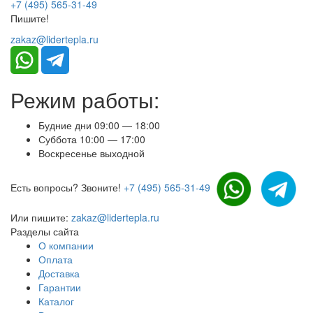
+7 (495) 565-31-49
Пишите!
zakaz@lidertepla.ru
Режим работы:
Будние дни 09:00 — 18:00
Суббота 10:00 — 17:00
Воскресенье выходной
Есть вопросы? Звоните!
+7 (495) 565-31-49
Или пишите:
zakaz@lidertepla.ru
Разделы сайта
О компании
Оплата
Доставка
Гарантии
Каталог