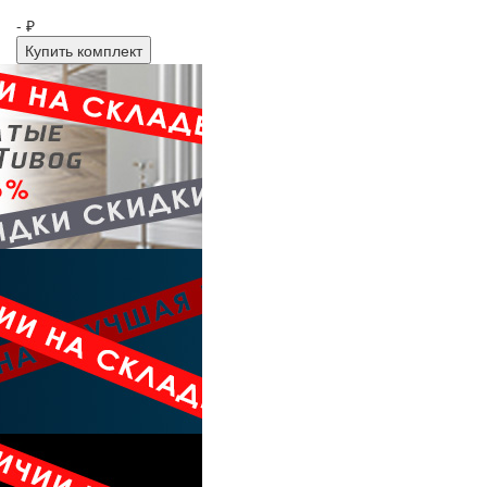
- ₽
Купить комплект