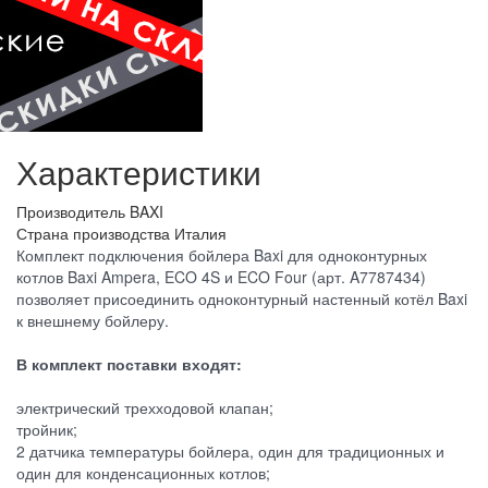
Характеристики
Производитель
BAXI
Страна производства
Италия
Комплект подключения бойлера Baxi для одноконтурных
котлов Baxi Ampera, ECO 4S и ECO Four (арт. A7787434)
позволяет присоединить одноконтурный настенный котёл Baxi
к внешнему бойлеру.
В комплект поставки входят:
электрический трехходовой клапан;
тройник;
2 датчика температуры бойлера, один для традиционных и
один для конденсационных котлов;