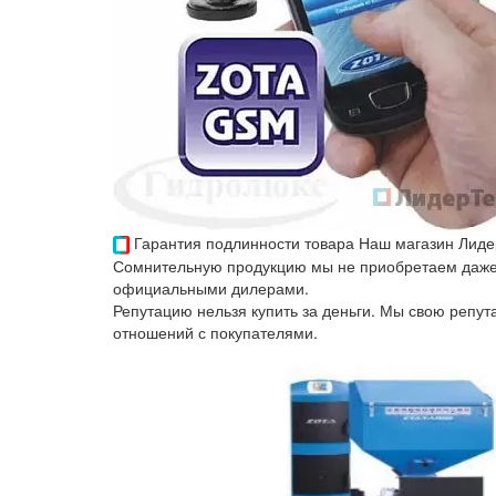
Гарантия подлинности товара
Наш магазин Лиде
Сомнительную продукцию мы не приобретаем даже 
официальными дилерами.
Репутацию нельзя купить за деньги. Мы свою репу
отношений с покупателями.