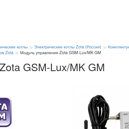
рические котлы
Электрические котлы Zota (Россия)
Комплекту
ов Zota
Модуль управления Zota GSM-Lux/MK GM
 Zota GSM-Lux/MK GM