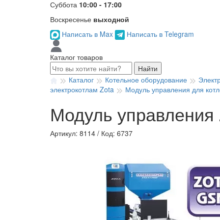
Суббота
10:00 - 17:00
Воскресенье
выходной
Написать в Max
Написать в Telegram
Каталог товаров
Найти
Каталог
Котельное оборудование
Элект
электрокотлам Zota
Модуль управления для котл
Модуль управления
Артикул: 8114
/
Код: 6737