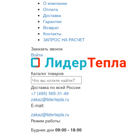
О компании
Оплата
Доставка
Гарантии
Возврат
Контакты
ЗАПРОС НА РАСЧЕТ
Заказать звонок
Войти
Каталог товаров
Доставка по всей России
+7 (495) 565-31-49
zakaz@lidertepla.ru
E-mail:
zakaz@lidertepla.ru
Режим работы:
Будние дни
09:00 - 18:00