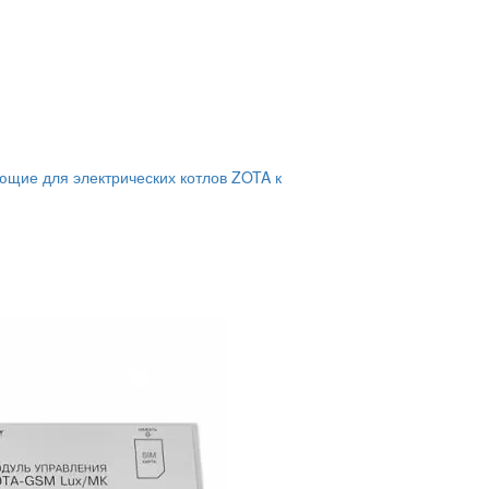
ющие для электрических котлов ZOTA к