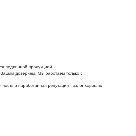
ся подлинной продукцией.
 Вашим доверием. Мы работаем только с
чность и наработанная репутация - залог хороших