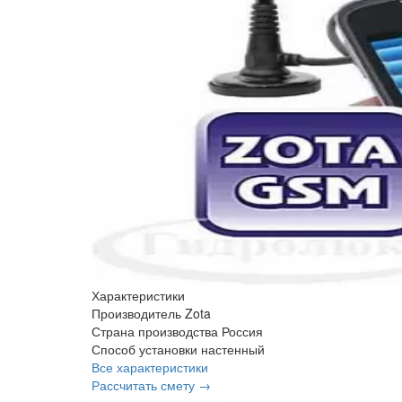
Характеристики
Производитель
Zota
Страна производства
Россия
Способ установки
настенный
Все характеристики
Рассчитать смету →