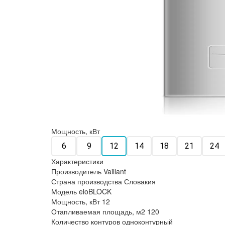
Мощность, кВт
6
9
12
14
18
21
24
Характеристики
Производитель
Vaillant
Страна производства
Словакия
Модель
eloBLOCK
Мощность, кВт
12
Отапливаемая площадь, м2
120
Количество контуров
одноконтурный