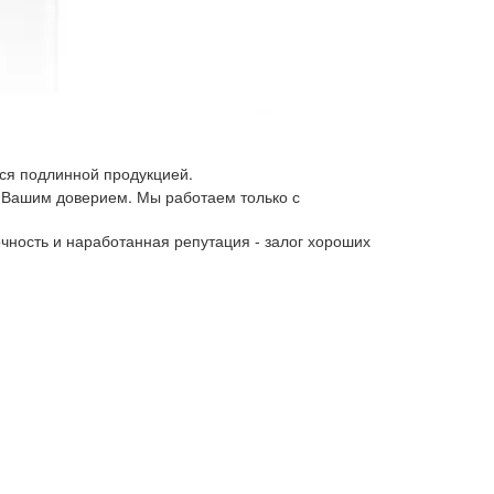
ся подлинной продукцией.
 Вашим доверием. Мы работаем только с
чность и наработанная репутация - залог хороших