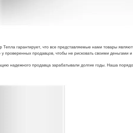
р Тепла гарантирует, что все представляемые нами товары являют
у проверенных продавцов, чтобы не рисковать своими деньгами и
тацию надежного продавца зарабатывали долгие годы. Наша порядо