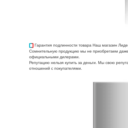
Гарантия подлинности товара
Наш магазин Лиде
Сомнительную продукцию мы не приобретаем даже 
официальными дилерами.
Репутацию нельзя купить за деньги. Мы свою репу
отношений с покупателями.