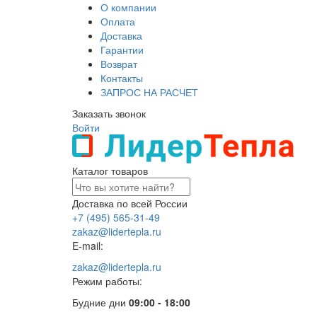
О компании
Оплата
Доставка
Гарантии
Возврат
Контакты
ЗАПРОС НА РАСЧЕТ
Заказать звонок
Войти
Каталог товаров
Доставка по всей России
+7 (495) 565-31-49
zakaz@lidertepla.ru
E-mail:
zakaz@lidertepla.ru
Режим работы:
Будние дни
09:00 - 18:00