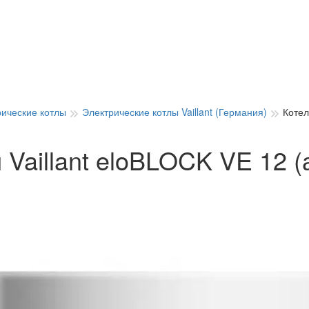
рические котлы
Электрические котлы Vaillant (Германия)
Котел
 Vaillant eloBLOCK VE 12 (