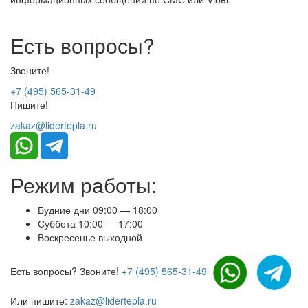
Есть вопросы?
Звоните!
+7 (495) 565-31-49
Пишите!
zakaz@lidertepla.ru
Режим работы:
Будние дни 09:00 — 18:00
Суббота 10:00 — 17:00
Воскресенье выходной
Есть вопросы? Звоните!
+7 (495) 565-31-49
Или пишите:
zakaz@lidertepla.ru