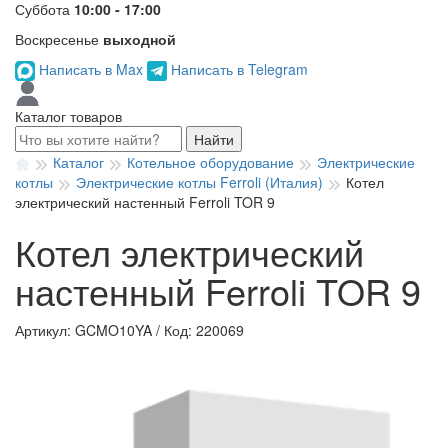
Суббота
10:00 - 17:00
Воскресенье
выходной
Написать в Max
Написать в Telegram
Каталог товаров
Найти
Каталог
Котельное оборудование
Электрические
котлы
Электрические котлы Ferroli (Италия)
Котел
электрический настенный Ferroli TOR 9
Котел электрический
настенный Ferroli TOR 9
Артикул: GCMO10YA
/
Код: 220069