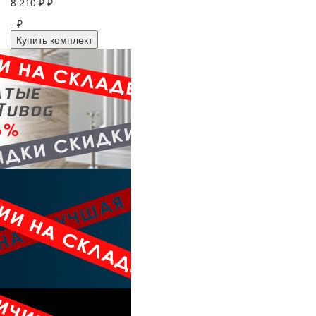
8 210 ₽ ₽
- ₽
Купить комплект