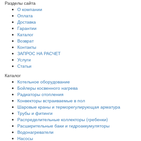
Разделы сайта
О компании
Оплата
Доставка
Гарантии
Каталог
Возврат
Контакты
ЗАПРОС НА РАСЧЕТ
Услуги
Статьи
Каталог
Котельное оборудование
Бойлеры косвенного нагрева
Радиаторы отопления
Конвекторы встраиваемые в пол
Шаровые краны и терморегулирующая арматура
Трубы и фитинги
Распределительные коллекторы (гребенки)
Расширительные баки и гидроаккумуляторы
Водонагреватели
Насосы