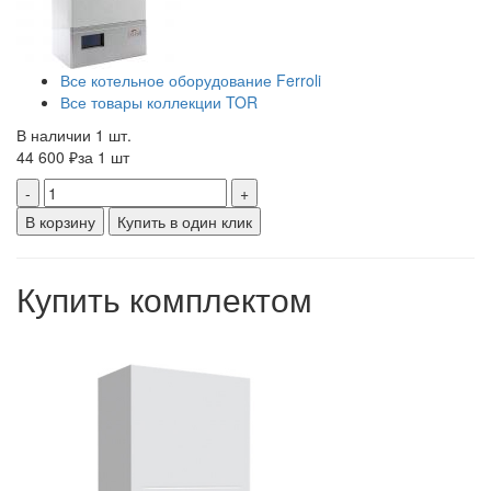
Все котельное оборудование Ferroli
Все товары коллекции TOR
В наличии 1 шт.
44 600 ₽
за 1 шт
-
+
В корзину
Купить в один клик
Купить комплектом