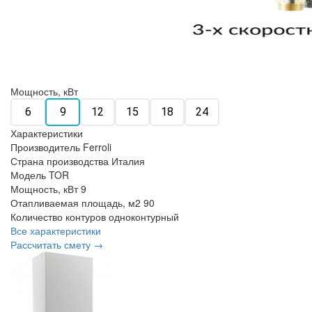
Мощность, кВт
6
9
12
15
18
24
Характеристики
Производитель
Ferroli
Страна производства
Италия
Модель
TOR
Мощность, кВт
9
Отапливаемая площадь, м2
90
Количество контуров
одноконтурный
Все характеристики
Рассчитать смету →