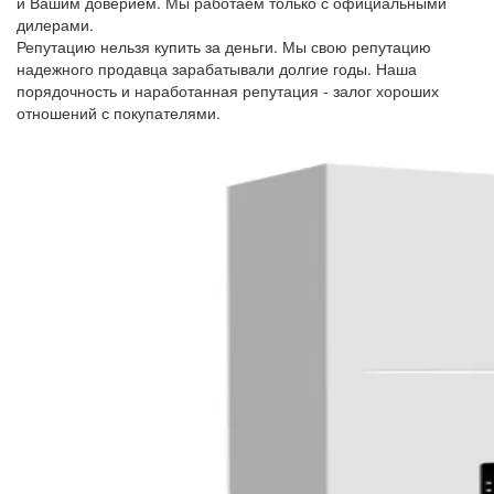
и Вашим доверием. Мы работаем только с официальными
дилерами.
Репутацию нельзя купить за деньги. Мы свою репутацию
надежного продавца зарабатывали долгие годы. Наша
порядочность и наработанная репутация - залог хороших
отношений с покупателями.