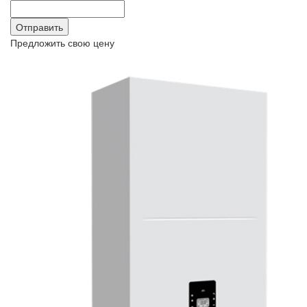
Предложить свою цену