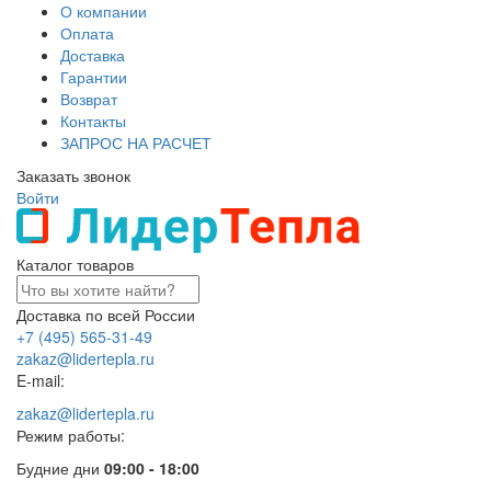
О компании
Оплата
Доставка
Гарантии
Возврат
Контакты
ЗАПРОС НА РАСЧЕТ
Заказать звонок
Войти
Каталог товаров
Доставка по всей России
+7 (495) 565-31-49
zakaz@lidertepla.ru
E-mail:
zakaz@lidertepla.ru
Режим работы:
Будние дни
09:00 - 18:00