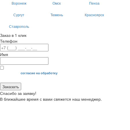
Воронеж
Омск
Пенза
Сургут
Тюмень
Красноярск
Ставрополь
Заказ в 1 клик
Телефон
Имя
Я даю свое
согласие на обработку
моих персональных данных.
Заказать
Спасибо за заявку!
В ближайшее время с вами свяжется наш менеджер.