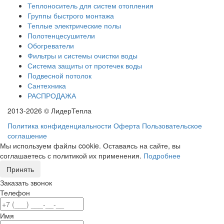
Теплоноситель для систем отопления
Группы быстрого монтажа
Теплые электрические полы
Полотенцесушители
Обогреватели
Фильтры и системы очистки воды
Система защиты от протечек воды
Подвесной потолок
Сантехника
РАСПРОДАЖА
2013-2026 © ЛидерТепла
Политика конфиденциальности
Оферта
Пользовательское
соглашение
Мы используем файлы cookie. Оставаясь на сайте, вы
соглашаетесь с политикой их применения.
Подробнее
Принять
Заказать звонок
Телефон
Имя