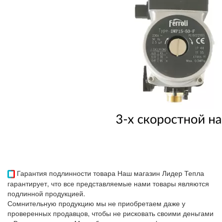
Гарантия подлинности товара
Наш магазин Лидер Тепла
гарантирует, что все представляемые нами товары являются
подлинной продукцией.
Сомнительную продукцию мы не приобретаем даже у
проверенных продавцов, чтобы не рисковать своими деньгами