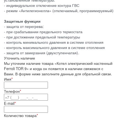
установленной температуры.
- индивидуальное отключение контура ГВС
- режим «Антилегионелла» (отключаемый, программируемый)
Защитные функции
- защита от перегрева:
- при срабатывании предельного термостата
- при достижении предельной температуры
- контроль минимального давления в системе отопления
- контроль максимального давления в системе отопления
- защита от замерзания (двухступенчатая).
Уточнить наличие
Мы уточним наличие товара «Котел электрический настенный
Ferroli TOR 9» и когда он появится в наличии свяжемся с
Вами. В форме ниже заполните данные для обратьной связи.
Имя
*
Телефон
*
E-mail
*
Количество товара
*