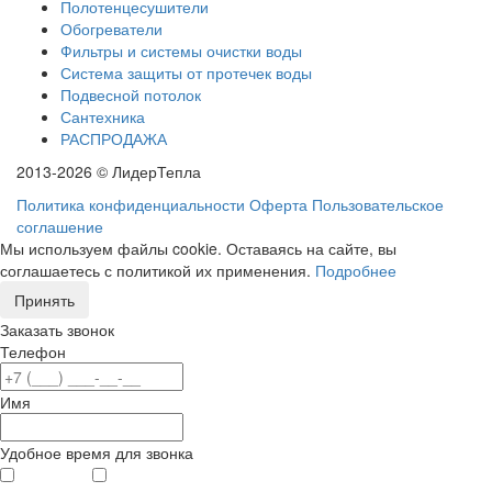
Полотенцесушители
Обогреватели
Фильтры и системы очистки воды
Система защиты от протечек воды
Подвесной потолок
Сантехника
РАСПРОДАЖА
2013-2026 © ЛидерТепла
Политика конфиденциальности
Оферта
Пользовательское
соглашение
Мы используем файлы cookie. Оставаясь на сайте, вы
соглашаетесь с политикой их применения.
Подробнее
Принять
Заказать звонок
Телефон
Имя
Удобное время для звонка