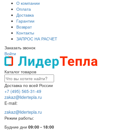
О компании
Оплата
Доставка
Гарантии
Возврат
Контакты
ЗАПРОС НА РАСЧЕТ
Заказать звонок
Войти
Каталог товаров
Доставка по всей России
+7 (495) 565-31-49
zakaz@lidertepla.ru
E-mail:
zakaz@lidertepla.ru
Режим работы:
Будние дни
09:00 - 18:00