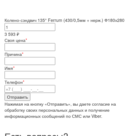
Колено-сэндвич 135° Ferrum (430/0,5мм + нерж.) Ф180х280
3 593 ₽
Своя цена
*
Причина
*
Имя
*
Телефон
*
Нажимая на кнопку «Отправить», вы даете согласие на
обработку своих персональных данных и получение
информационных сообщений по СМС или Viber.