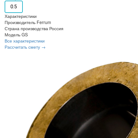
0.5
Характеристики
Производитель
Ferrum
Страна производства
Россия
Модель
GS
Все характеристики
Рассчитать смету →