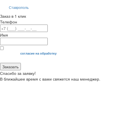
Ставрополь
Заказ в 1 клик
Телефон
Имя
Я даю свое
согласие на обработку
моих персональных данных.
Заказать
Спасибо за заявку!
В ближайшее время с вами свяжется наш менеджер.