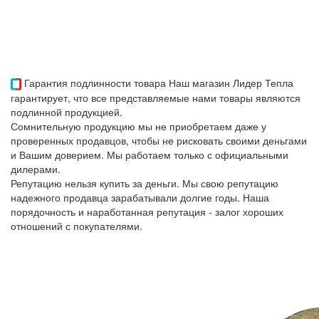
Гарантия подлинности товара
Наш магазин Лидер Тепла
гарантирует, что все представляемые нами товары являются
подлинной продукцией.
Сомнительную продукцию мы не приобретаем даже у
проверенных продавцов, чтобы не рисковать своими деньгами
и Вашим доверием. Мы работаем только с официальными
дилерами.
Репутацию нельзя купить за деньги. Мы свою репутацию
надежного продавца зарабатывали долгие годы. Наша
порядочность и наработанная репутация - залог хороших
отношений с покупателями.