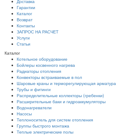
Доставка
Гарантии
Каталог
Возврат
Контакты
ЗАПРОС НА РАСЧЕТ
Услуги
Статьи
Каталог
Котельное оборудование
Бойлеры косвенного нагрева
Радиаторы отопления
Конвекторы встраиваемые в пол
Шаровые краны и терморегулирующая арматура
Трубы и фитинги
Распределительные коллекторы (гребенки)
Расширительные баки и гидроаккумуляторы
Водонагреватели
Насосы
Теплоноситель для систем отопления
Группы быстрого монтажа
Теплые электрические полы