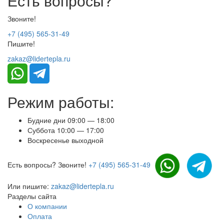
Есть вопросы?
Звоните!
+7 (495) 565-31-49
Пишите!
zakaz@lidertepla.ru
Режим работы:
Будние дни 09:00 — 18:00
Суббота 10:00 — 17:00
Воскресенье выходной
Есть вопросы? Звоните!
+7 (495) 565-31-49
Или пишите:
zakaz@lidertepla.ru
Разделы сайта
О компании
Оплата