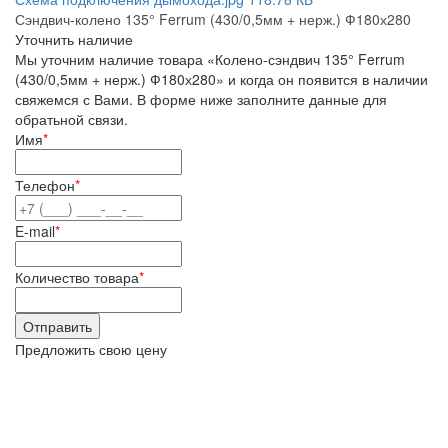
Сэндвич-колено 135° Ferrum (430/0,5мм + нерж.) Ф180х280
Уточнить наличие
Мы уточним наличие товара «Колено-сэндвич 135° Ferrum
(430/0,5мм + нерж.) Ф180х280» и когда он появится в наличии
свяжемся с Вами. В форме ниже заполните данные для
обратьной связи.
Имя
*
Телефон
*
E-mail
*
Количество товара
*
Предложить свою цену