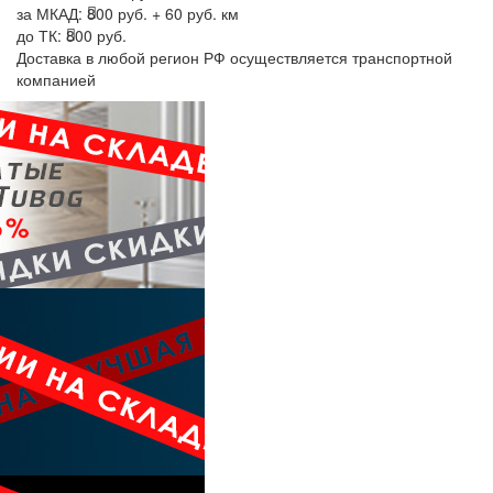
за МКАД:
800 руб. + 60 руб. км
до ТК:
800 руб.
Доставка в любой регион РФ осуществляется транспортной
компанией