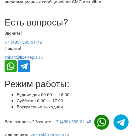
информационных сообщений по СМС или Viber.
Есть вопросы?
Звоните!
+7 (495) 565-31-49
Пишите!
zakaz@lidertepla.ru
Режим работы:
Будние дни 09:00 — 18:00
Суббота 10:00 — 17:00
Воскресенье выходной
Есть вопросы? Звоните!
+7 (495) 565-31-49
Или пишите:
zakaz@lidertepla.ru