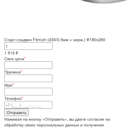
Старт-сэндвич Ferrum (430/0,5мм + нерж.) Ф180х280
1 519 ₽
Своя цена
*
Причина
*
Имя
*
Телефон
*
Нажимая на кнопку «Отправить», вы даете согласие на
обработку своих персональных данных и получение