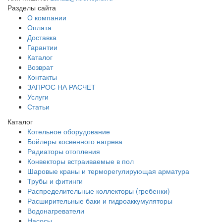
Разделы сайта
О компании
Оплата
Доставка
Гарантии
Каталог
Возврат
Контакты
ЗАПРОС НА РАСЧЕТ
Услуги
Статьи
Каталог
Котельное оборудование
Бойлеры косвенного нагрева
Радиаторы отопления
Конвекторы встраиваемые в пол
Шаровые краны и терморегулирующая арматура
Трубы и фитинги
Распределительные коллекторы (гребенки)
Расширительные баки и гидроаккумуляторы
Водонагреватели
Насосы