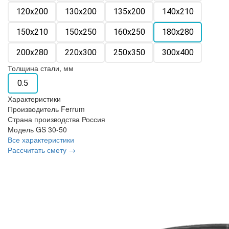
120х200
130х200
135х200
140х210
150х210
150х250
160х250
180х280
200х280
220х300
250х350
300х400
Толщина стали, мм
0.5
Характеристики
Производитель
Ferrum
Страна производства
Россия
Модель
GS 30-50
Все характеристики
Рассчитать смету →