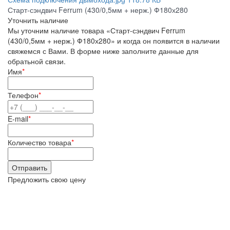
Старт-сэндвич Ferrum (430/0,5мм + нерж.) Ф180х280
Уточнить наличие
Мы уточним наличие товара «Старт-сэндвич Ferrum
(430/0,5мм + нерж.) Ф180х280» и когда он появится в наличии
свяжемся с Вами. В форме ниже заполните данные для
обратьной связи.
Имя
*
Телефон
*
E-mail
*
Количество товара
*
Предложить свою цену