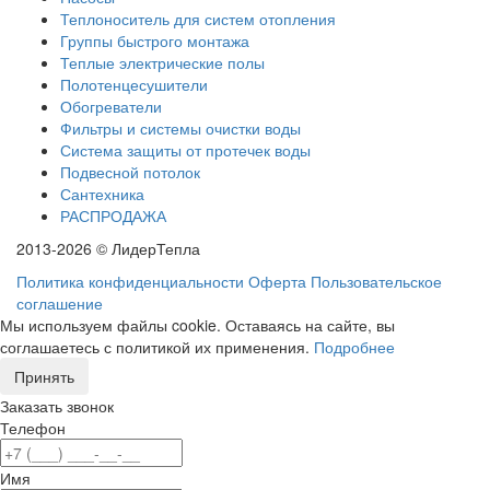
Теплоноситель для систем отопления
Группы быстрого монтажа
Теплые электрические полы
Полотенцесушители
Обогреватели
Фильтры и системы очистки воды
Система защиты от протечек воды
Подвесной потолок
Сантехника
РАСПРОДАЖА
2013-2026 © ЛидерТепла
Политика конфиденциальности
Оферта
Пользовательское
соглашение
Мы используем файлы cookie. Оставаясь на сайте, вы
соглашаетесь с политикой их применения.
Подробнее
Принять
Заказать звонок
Телефон
Имя