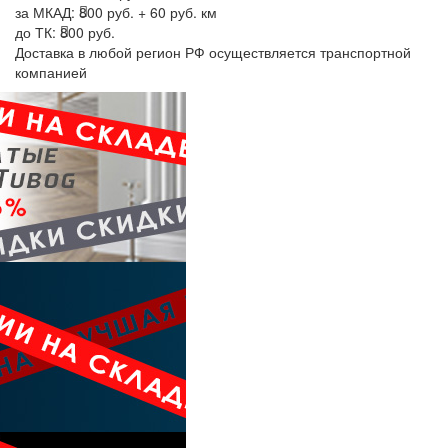
за МКАД:
800 руб. + 60 руб. км
до ТК:
800 руб.
Доставка в любой регион РФ осуществляется транспортной
компанией