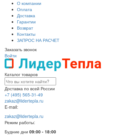
О компании
Оплата
Доставка
Гарантии
Возврат
Контакты
ЗАПРОС НА РАСЧЕТ
Заказать звонок
Войти
Каталог товаров
Доставка по всей России
+7 (495) 565-31-49
zakaz@lidertepla.ru
E-mail:
zakaz@lidertepla.ru
Режим работы:
Будние дни
09:00 - 18:00