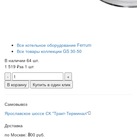
Все котельное оборудование Ferrum
Все товары коллекции GS 30-50
В наличии 64 шт.
1 519 ₽
за 1 шт
-
+
В корзину
Купить в один клик
Самовывоз
Ярославское шоссе СК "Тракт-Терминал"
Доставка
по Москве:
800 руб.