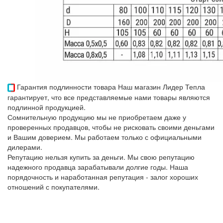
Гарантия подлинности товара
Наш магазин Лидер Тепла
гарантирует, что все представляемые нами товары являются
подлинной продукцией.
Сомнительную продукцию мы не приобретаем даже у
проверенных продавцов, чтобы не рисковать своими деньгами
и Вашим доверием. Мы работаем только с официальными
дилерами.
Репутацию нельзя купить за деньги. Мы свою репутацию
надежного продавца зарабатывали долгие годы. Наша
порядочность и наработанная репутация - залог хороших
отношений с покупателями.