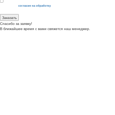
Я даю свое
согласие на обработку
моих персональных данных.
Заказать
Спасибо за заявку!
В ближайшее время с вами свяжется наш менеджер.