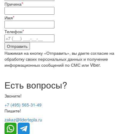
Причина
*
Имя
*
Телефон
*
Нажимая на кнопку «Отправить», вы даете согласие на
обработку своих персональных данных и получение
информационных сообщений по СМС или Viber.
Есть вопросы?
Звоните!
+7 (495) 565-31-49
Пишите!
zakaz@lidertepla.ru