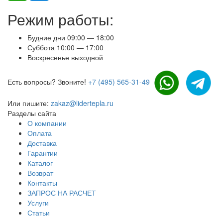
Режим работы:
Будние дни 09:00 — 18:00
Суббота 10:00 — 17:00
Воскресенье выходной
Есть вопросы? Звоните!
+7 (495) 565-31-49
Или пишите:
zakaz@lidertepla.ru
Разделы сайта
О компании
Оплата
Доставка
Гарантии
Каталог
Возврат
Контакты
ЗАПРОС НА РАСЧЕТ
Услуги
Статьи