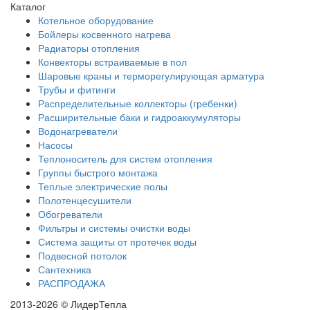
Каталог
Котельное оборудование
Бойлеры косвенного нагрева
Радиаторы отопления
Конвекторы встраиваемые в пол
Шаровые краны и терморегулирующая арматура
Трубы и фитинги
Распределительные коллекторы (гребенки)
Расширительные баки и гидроаккумуляторы
Водонагреватели
Насосы
Теплоноситель для систем отопления
Группы быстрого монтажа
Теплые электрические полы
Полотенцесушители
Обогреватели
Фильтры и системы очистки воды
Система защиты от протечек воды
Подвесной потолок
Сантехника
РАСПРОДАЖА
2013-2026 © ЛидерТепла