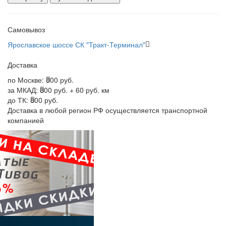
Самовывоз
Ярославское шоссе СК "Тракт-Терминал"
Доставка
по Москве:
800 руб.
за МКАД:
800 руб. + 60 руб. км
до ТК:
800 руб.
Доставка в любой регион РФ осуществляется транспортной
компанией