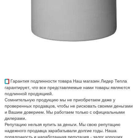
Гарантия подлинности товара
Наш магазин Лидер Тепла
гарантирует, что все представляемые нами товары являются
подлинной продукцией.
Сомнительную продукцию мы не приобретаем даже у
проверенных продавцов, чтобы не рисковать своими деньгами
и Вашим доверием. Мы работаем только с официальными
дилерами.
Репутацию нельзя купить за деньги. Мы свою репутацию
надежного продавца зарабатывали долгие годы. Наша
порядочность и наработанная репутация - залог хороших