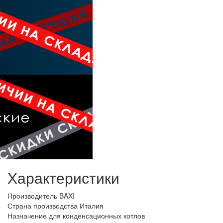
Характеристики
Производитель
BAXI
Страна производства
Италия
Назначение
для конденсационных котлов