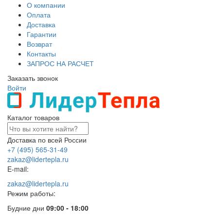
О компании
Оплата
Доставка
Гарантии
Возврат
Контакты
ЗАПРОС НА РАСЧЕТ
Заказать звонок
Войти
Каталог товаров
Доставка по всей России
+7 (495) 565-31-49
zakaz@lidertepla.ru
E-mail:
zakaz@lidertepla.ru
Режим работы:
Будние дни
09:00 - 18:00