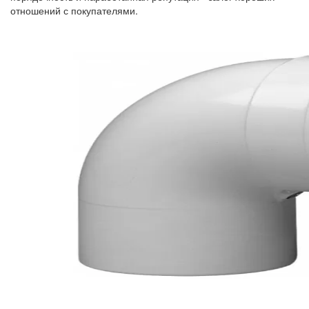
отношений с покупателями.