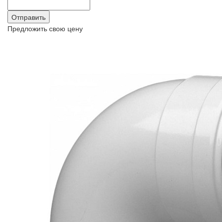
Предложить свою цену