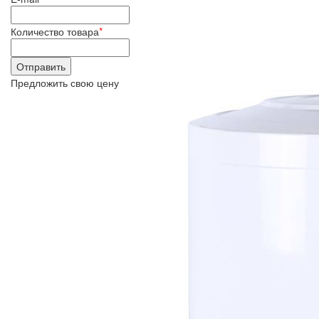
Количество товара
*
Предложить свою цену