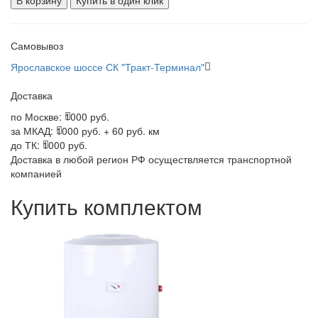
В корзину
Купить в один клик
Самовывоз
Ярославское шоссе СК "Тракт-Терминал"
Доставка
по Москве:
1000 руб.
за МКАД:
1000 руб. + 60 руб. км
до ТК:
1000 руб.
Доставка в любой регион РФ осуществляется транспортной
компанией
Купить комплектом