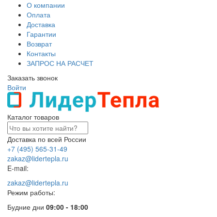
О компании
Оплата
Доставка
Гарантии
Возврат
Контакты
ЗАПРОС НА РАСЧЕТ
Заказать звонок
Войти
Каталог товаров
Доставка по всей России
+7 (495) 565-31-49
zakaz@lidertepla.ru
E-mail:
zakaz@lidertepla.ru
Режим работы:
Будние дни
09:00 - 18:00