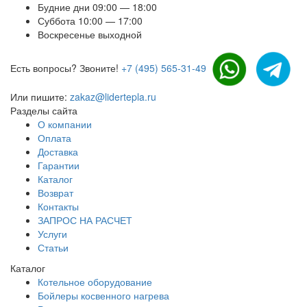
Будние дни 09:00 — 18:00
Суббота 10:00 — 17:00
Воскресенье выходной
Есть вопросы? Звоните!
+7 (495) 565-31-49
Или пишите:
zakaz@lidertepla.ru
Разделы сайта
О компании
Оплата
Доставка
Гарантии
Каталог
Возврат
Контакты
ЗАПРОС НА РАСЧЕТ
Услуги
Статьи
Каталог
Котельное оборудование
Бойлеры косвенного нагрева