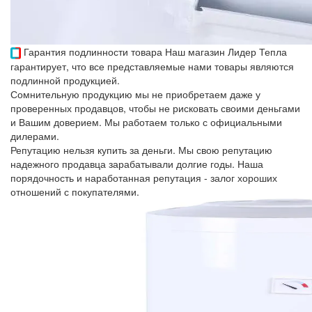
Гарантия подлинности товара
Наш магазин Лидер Тепла
гарантирует, что все представляемые нами товары являются
подлинной продукцией.
Сомнительную продукцию мы не приобретаем даже у
проверенных продавцов, чтобы не рисковать своими деньгами
и Вашим доверием. Мы работаем только с официальными
дилерами.
Репутацию нельзя купить за деньги. Мы свою репутацию
надежного продавца зарабатывали долгие годы. Наша
порядочность и наработанная репутация - залог хороших
отношений с покупателями.