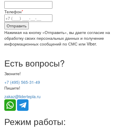
Телефон
*
Нажимая на кнопку «Отправить», вы даете согласие на
обработку своих персональных данных и получение
информационных сообщений по СМС или Viber.
Есть вопросы?
Звоните!
+7 (495) 565-31-49
Пишите!
zakaz@lidertepla.ru
Режим работы: