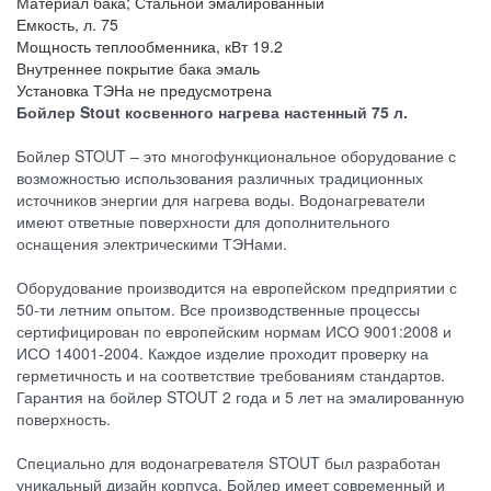
Материал бака;
Стальной эмалированный
Емкость, л.
75
Мощность теплообменника, кВт
19.2
Внутреннее покрытие бака
эмаль
Установка ТЭНа
не предусмотрена
Бойлер Stout косвенного нагрева настенный 75 л.
Бойлер STOUT – это многофункциональное оборудование с
возможностью использования различных традиционных
источников энергии для нагрева воды. Водонагреватели
имеют ответные поверхности для дополнительного
оснащения электрическими ТЭНами.
Оборудование производится на европейском предприятии с
50-ти летним опытом. Все производственные процессы
сертифицирован по европейским нормам ИСО 9001:2008 и
ИСО 14001-2004. Каждое изделие проходит проверку на
герметичность и на соответствие требованиям стандартов.
Гарантия на бойлер STOUT 2 года и 5 лет на эмалированную
поверхность.
Специально для водонагревателя STOUT был разработан
уникальный дизайн корпуса. Бойлер имеет современный и