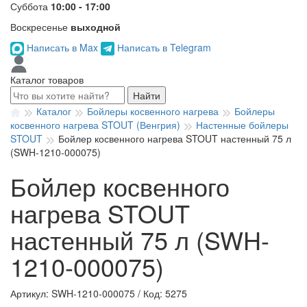
Суббота
10:00 - 17:00
Воскресенье
выходной
Написать в Max
Написать в Telegram
Каталог товаров
Найти
Каталог
Бойлеры косвенного нагрева
Бойлеры
косвенного нагрева STOUT (Венгрия)
Настенные бойлеры
STOUT
Бойлер косвенного нагрева STOUT настенный 75 л
(SWH-1210-000075)
Бойлер косвенного
нагрева STOUT
настенный 75 л (SWH-
1210-000075)
Артикул: SWH-1210-000075
/
Код: 5275