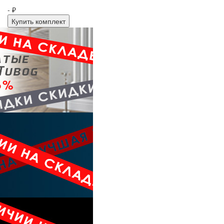
- ₽
Купить комплект