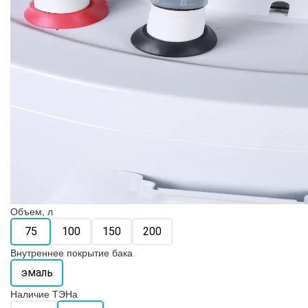
Объем, л
75
100
150
200
Внутреннее покрытие бака
эмаль
Наличие ТЭНа