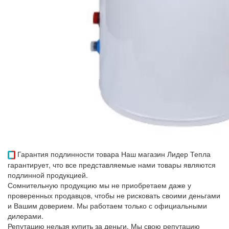
Гарантия подлинности товара
Наш магазин Лидер Тепла
гарантирует, что все представляемые нами товары являются
подлинной продукцией.
Сомнительную продукцию мы не приобретаем даже у
проверенных продавцов, чтобы не рисковать своими деньгами
и Вашим доверием. Мы работаем только с официальными
дилерами.
Репутацию нельзя купить за деньги. Мы свою репутацию