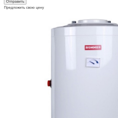
Предложить свою цену