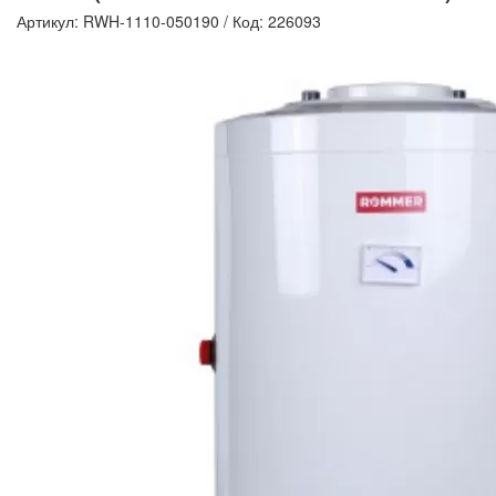
Артикул: RWH-1110-050190
/
Код: 226093