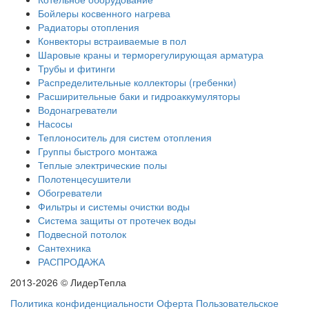
Бойлеры косвенного нагрева
Радиаторы отопления
Конвекторы встраиваемые в пол
Шаровые краны и терморегулирующая арматура
Трубы и фитинги
Распределительные коллекторы (гребенки)
Расширительные баки и гидроаккумуляторы
Водонагреватели
Насосы
Теплоноситель для систем отопления
Группы быстрого монтажа
Теплые электрические полы
Полотенцесушители
Обогреватели
Фильтры и системы очистки воды
Система защиты от протечек воды
Подвесной потолок
Сантехника
РАСПРОДАЖА
2013-2026 © ЛидерТепла
Политика конфиденциальности
Оферта
Пользовательское