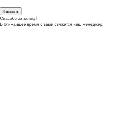
моих персональных данных.
Заказать
Спасибо за заявку!
В ближайшее время с вами свяжется наш менеджер.