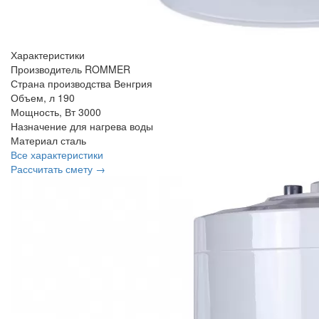
Характеристики
Производитель
ROMMER
Страна производства
Венгрия
Объем, л
190
Мощность, Вт
3000
Назначение
для нагрева воды
Материал
сталь
Все характеристики
Рассчитать смету →