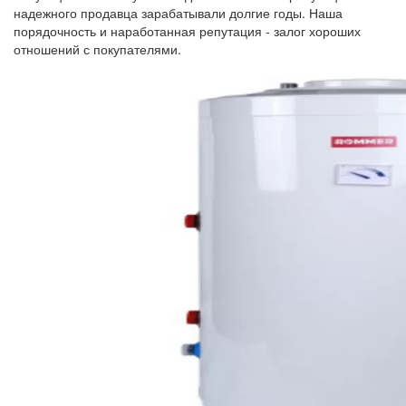
надежного продавца зарабатывали долгие годы. Наша
порядочность и наработанная репутация - залог хороших
отношений с покупателями.