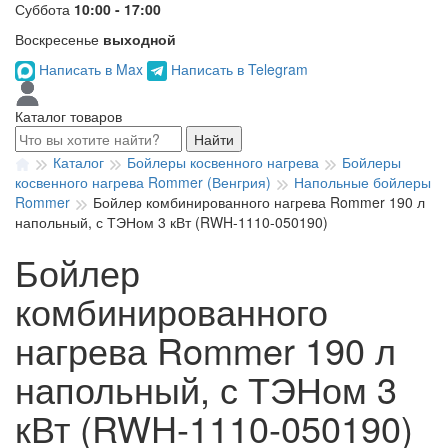
Суббота
10:00 - 17:00
Воскресенье
выходной
Написать в Max
Написать в Telegram
Каталог товаров
Найти
Каталог
Бойлеры косвенного нагрева
Бойлеры
косвенного нагрева Rommer (Венгрия)
Напольные бойлеры
Rommer
Бойлер комбинированного нагрева Rommer 190 л
напольный, с ТЭНом 3 кВт (RWH-1110-050190)
Бойлер
комбинированного
нагрева Rommer 190 л
напольный, с ТЭНом 3
кВт (RWH-1110-050190)