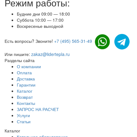
Режим работы:
Будние дни 09:00 — 18:00
Суббота 10:00 — 17:00
Воскресенье выходной
Есть вопросы? Звоните!
+7 (495) 565-31-49
Или пишите:
zakaz@lidertepla.ru
Разделы сайта
О компании
Оплата
Доставка
Гарантии
Каталог
Возврат
Контакты
ЗАПРОС НА РАСЧЕТ
Услуги
Статьи
Каталог
Котельное оборудование