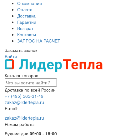
О компании
Оплата
Доставка
Гарантии
Возврат
Контакты
ЗАПРОС НА РАСЧЕТ
Заказать звонок
Войти
Каталог товаров
Доставка по всей России
+7 (495) 565-31-49
zakaz@lidertepla.ru
E-mail:
zakaz@lidertepla.ru
Режим работы:
Будние дни
09:00 - 18:00