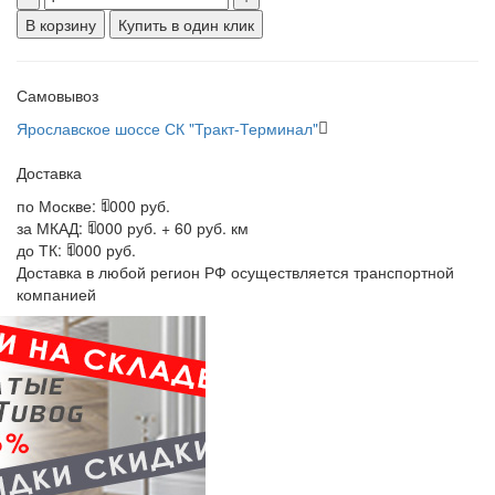
В корзину
Купить в один клик
Самовывоз
Ярославское шоссе СК "Тракт-Терминал"
Доставка
по Москве:
1000 руб.
за МКАД:
1000 руб. + 60 руб. км
до ТК:
1000 руб.
Доставка в любой регион РФ осуществляется транспортной
компанией