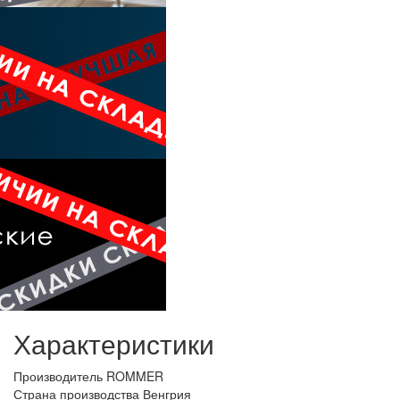
Характеристики
Производитель
ROMMER
Страна производства
Венгрия