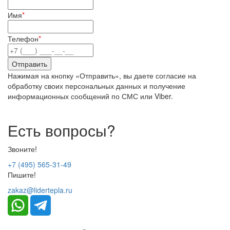
Имя
*
Телефон
*
Нажимая на кнопку «Отправить», вы даете согласие на
обработку своих персональных данных и получение
информационных сообщений по СМС или Viber.
Есть вопросы?
Звоните!
+7 (495) 565-31-49
Пишите!
zakaz@lidertepla.ru