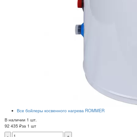
Все бойлеры косвенного нагрева ROMMER
В наличии 1 шт.
92 435 ₽
за 1 шт
-
+