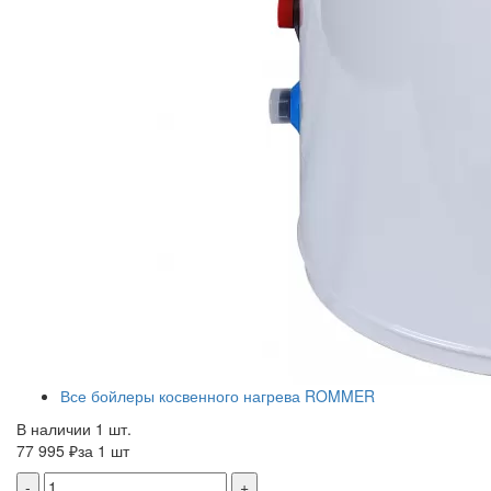
Все бойлеры косвенного нагрева ROMMER
В наличии 1 шт.
77 995 ₽
за 1 шт
-
+