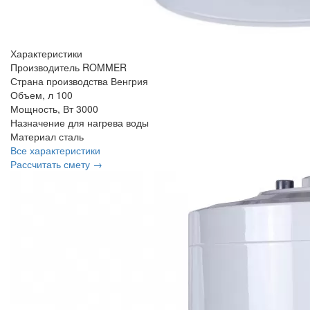
Характеристики
Производитель
ROMMER
Страна производства
Венгрия
Объем, л
100
Мощность, Вт
3000
Назначение
для нагрева воды
Материал
сталь
Все характеристики
Рассчитать смету →