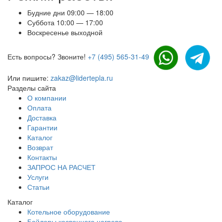
Будние дни 09:00 — 18:00
Суббота 10:00 — 17:00
Воскресенье выходной
Есть вопросы? Звоните!
+7 (495) 565-31-49
Или пишите:
zakaz@lidertepla.ru
Разделы сайта
О компании
Оплата
Доставка
Гарантии
Каталог
Возврат
Контакты
ЗАПРОС НА РАСЧЕТ
Услуги
Статьи
Каталог
Котельное оборудование
Бойлеры косвенного нагрева