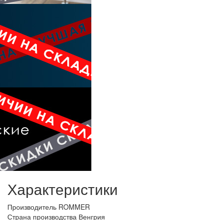
Характеристики
Производитель
ROMMER
Страна производства
Венгрия