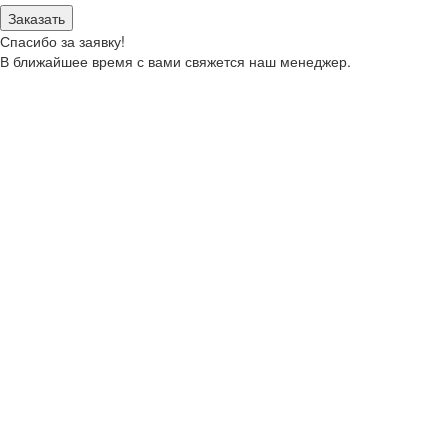
Заказать
Спасибо за заявку!
В ближайшее время с вами свяжется наш менеджер.