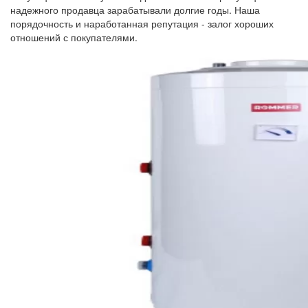
надежного продавца зарабатывали долгие годы. Наша
порядочность и наработанная репутация - залог хороших
отношений с покупателями.