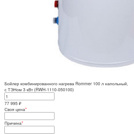
Бойлер комбинированного нагрева Rommer 100 л напольный,
с ТЭНом 3 кВт (RWH-1110-050100)
77 995 ₽
Своя цена
*
Причина
*