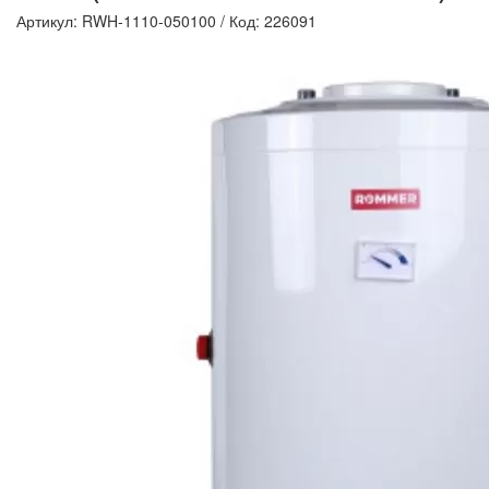
Артикул: RWH-1110-050100
/
Код: 226091