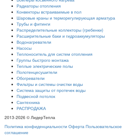
Радиаторы отопления
Конвекторы встраиваемые в пол
Шаровые краны и терморегулирующая арматура
Трубы и фитинги
Распределительные коллекторы (гребенки)
Расширительные баки и гидроаккумуляторы
Водонагреватели
Насосы
Теплоноситель для систем отопления
Группы быстрого монтажа
Теплые электрические полы
Полотенцесушители
Обогреватели
Фильтры и системы очистки воды
Система защиты от протечек воды
Подвесной потолок
Сантехника
РАСПРОДАЖА
2013-2026 © ЛидерТепла
Политика конфиденциальности
Оферта
Пользовательское
соглашение