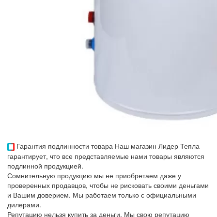
Гарантия подлинности товара
Наш магазин Лидер Тепла
гарантирует, что все представляемые нами товары являются
подлинной продукцией.
Сомнительную продукцию мы не приобретаем даже у
проверенных продавцов, чтобы не рисковать своими деньгами
и Вашим доверием. Мы работаем только с официальными
дилерами.
Репутацию нельзя купить за деньги. Мы свою репутацию