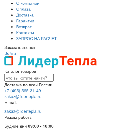
О компании
Оплата
Доставка
Гарантии
Возврат
Контакты
ЗАПРОС НА РАСЧЕТ
Заказать звонок
Войти
Каталог товаров
Доставка по всей России
+7 (495) 565-31-49
zakaz@lidertepla.ru
E-mail:
zakaz@lidertepla.ru
Режим работы:
Будние дни
09:00 - 18:00