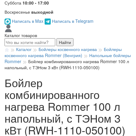
Суббота
10:00 - 17:00
Воскресенье
выходной
Написать в Max
Написать в Telegram
Каталог товаров
Найти
Каталог
Бойлеры косвенного нагрева
Бойлеры
косвенного нагрева Rommer (Венгрия)
Напольные бойлеры
Rommer
Бойлер комбинированного нагрева Rommer 100 л
напольный, с ТЭНом 3 кВт (RWH-1110-050100)
Бойлер
комбинированного
нагрева Rommer 100 л
напольный, с ТЭНом 3
кВт (RWH-1110-050100)