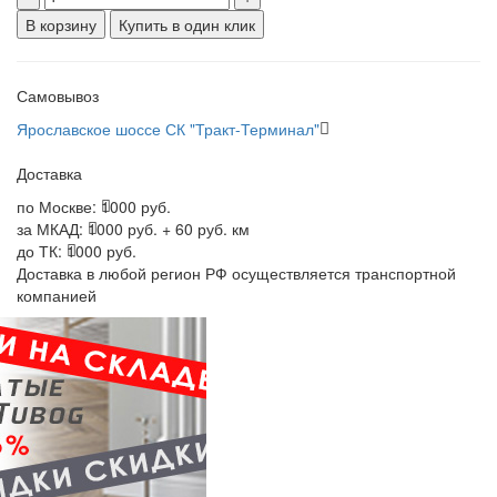
В корзину
Купить в один клик
Самовывоз
Ярославское шоссе СК "Тракт-Терминал"
Доставка
по Москве:
1000 руб.
за МКАД:
1000 руб. + 60 руб. км
до ТК:
1000 руб.
Доставка в любой регион РФ осуществляется транспортной
компанией