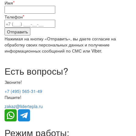
Имя
*
Телефон
*
Нажимая на кнопку «Отправить», вы даете согласие на
обработку своих персональных данных и получение
информационных сообщений по СМС или Viber.
Есть вопросы?
Звоните!
+7 (495) 565-31-49
Пишите!
zakaz@lidertepla.ru
Режим работы: