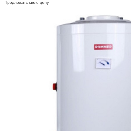
Предложить свою цену