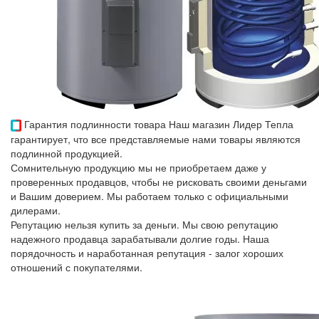
Гарантия подлинности товара
Наш магазин Лидер Тепла
гарантирует, что все представляемые нами товары являются
подлинной продукцией.
Сомнительную продукцию мы не приобретаем даже у
проверенных продавцов, чтобы не рисковать своими деньгами
и Вашим доверием. Мы работаем только с официальными
дилерами.
Репутацию нельзя купить за деньги. Мы свою репутацию
надежного продавца зарабатывали долгие годы. Наша
порядочность и наработанная репутация - залог хороших
отношений с покупателями.