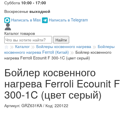
Суббота
10:00 - 17:00
Воскресенье
выходной
Написать в Max
Написать в Telegram
Каталог товаров
Найти
Каталог
Бойлеры косвенного нагрева
Бойлеры
косвенного нагрева Ferroli (Китай)
Бойлер косвенного
нагрева Ferroli Ecounit F 300-1C (цвет серый)
Бойлер косвенного
нагрева Ferroli Ecounit F
300-1C (цвет серый)
Артикул: GRZ631KA
/
Код: 220122