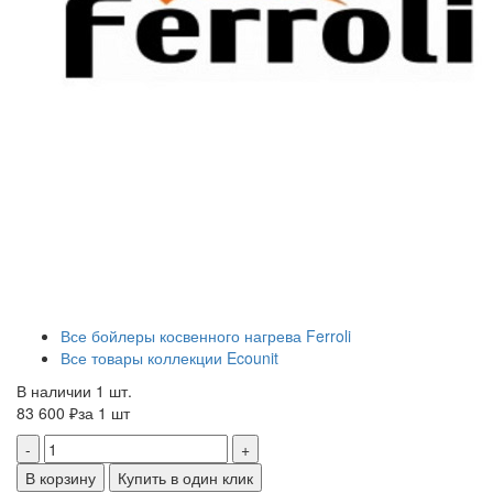
Все бойлеры косвенного нагрева Ferroli
Все товары коллекции Ecounit
В наличии 1 шт.
83 600 ₽
за 1 шт
-
+
В корзину
Купить в один клик