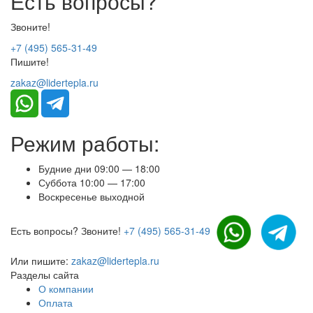
Есть вопросы?
Звоните!
+7 (495) 565-31-49
Пишите!
zakaz@lidertepla.ru
Режим работы:
Будние дни 09:00 — 18:00
Суббота 10:00 — 17:00
Воскресенье выходной
Есть вопросы? Звоните!
+7 (495) 565-31-49
Или пишите:
zakaz@lidertepla.ru
Разделы сайта
О компании
Оплата