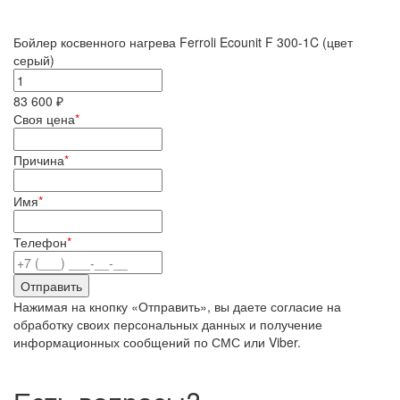
Бойлер косвенного нагрева Ferroli Ecounit F 300-1C (цвет
серый)
83 600 ₽
Своя цена
*
Причина
*
Имя
*
Телефон
*
Нажимая на кнопку «Отправить», вы даете согласие на
обработку своих персональных данных и получение
информационных сообщений по СМС или Viber.