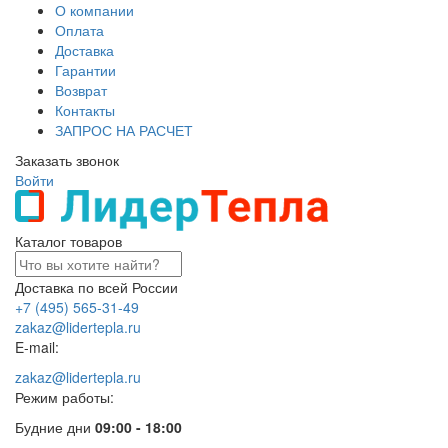
О компании
Оплата
Доставка
Гарантии
Возврат
Контакты
ЗАПРОС НА РАСЧЕТ
Заказать звонок
Войти
Каталог товаров
Доставка по всей России
+7 (495) 565-31-49
zakaz@lidertepla.ru
E-mail:
zakaz@lidertepla.ru
Режим работы:
Будние дни
09:00 - 18:00