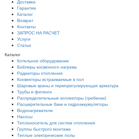
Доставка
Гарантии
Каталог
Возврат
Контакты
ЗАПРОС НА РАСЧЕТ
Услуги
Статьи
Каталог
Котельное оборудование
Бойлеры косвенного нагрева
Радиаторы отопления
Конвекторы встраиваемые в пол
Шаровые краны и терморегулирующая арматура
Трубы и фитинги
Распределительные коллекторы (гребенки)
Расширительные баки и гидроаккумуляторы
Водонагреватели
Насосы
Теплоноситель для систем отопления
Группы быстрого монтажа
Теплые электрические полы