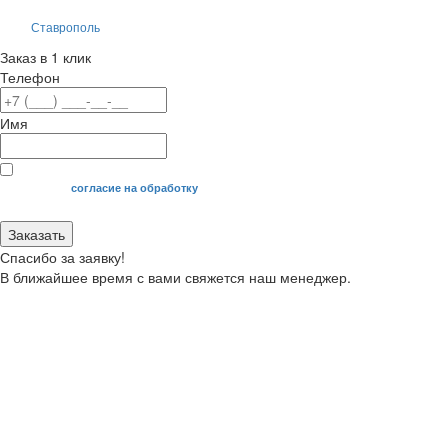
Ставрополь
Заказ в 1 клик
Телефон
Имя
Я даю свое
согласие на обработку
моих персональных данных.
Заказать
Спасибо за заявку!
В ближайшее время с вами свяжется наш менеджер.