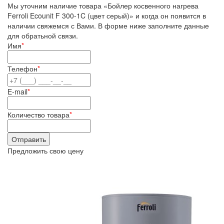
Мы уточним наличие товара «Бойлер косвенного нагрева
Ferroli Ecounit F 300-1C (цвет серый)» и когда он появится в
наличии свяжемся с Вами. В форме ниже заполните данные
для обратьной связи.
Имя
*
Телефон
*
E-mail
*
Количество товара
*
Предложить свою цену