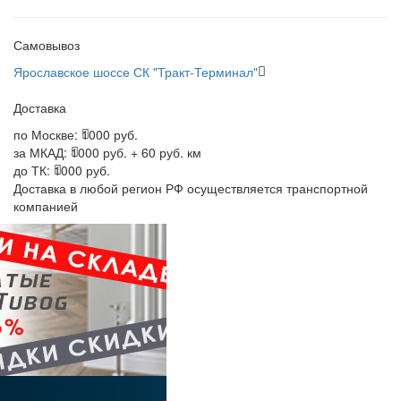
Самовывоз
Ярославское шоссе СК "Тракт-Терминал"
Доставка
по Москве:
1000 руб.
за МКАД:
1000 руб. + 60 руб. км
до ТК:
1000 руб.
Доставка в любой регион РФ осуществляется транспортной
компанией