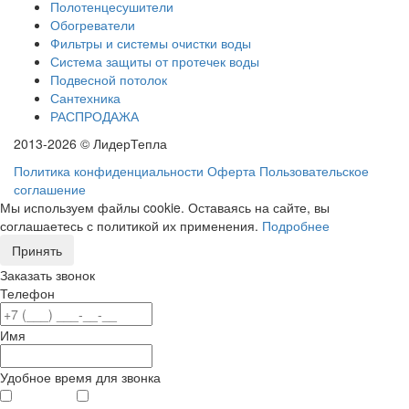
Полотенцесушители
Обогреватели
Фильтры и системы очистки воды
Система защиты от протечек воды
Подвесной потолок
Сантехника
РАСПРОДАЖА
2013-2026 © ЛидерТепла
Политика конфиденциальности
Оферта
Пользовательское
соглашение
Мы используем файлы cookie. Оставаясь на сайте, вы
соглашаетесь с политикой их применения.
Подробнее
Принять
Заказать звонок
Телефон
Имя
Удобное время для звонка