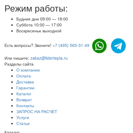
Режим работы:
Будние дни 09:00 — 18:00
Суббота 10:00 — 17:00
Воскресенье выходной
Есть вопросы? Звоните!
+7 (495) 565-31-49
Или пишите:
zakaz@lidertepla.ru
Разделы сайта
О компании
Оплата
Доставка
Гарантии
Каталог
Возврат
Контакты
ЗАПРОС НА РАСЧЕТ
Услуги
Статьи
Каталог