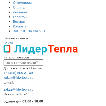
О компании
Оплата
Доставка
Гарантии
Возврат
Контакты
ЗАПРОС НА РАСЧЕТ
Заказать звонок
Войти
Каталог товаров
Доставка по всей России
+7 (495) 565-31-49
zakaz@lidertepla.ru
E-mail:
zakaz@lidertepla.ru
Режим работы:
Будние дни
09:00 - 18:00