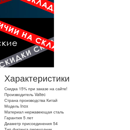
Характеристики
Скидка
15% при заказе на сайте!
Производитель
Valtec
Страна производства
Китай
Модель
Inox
Материал
нержавеющая сталь
Гарантия
5 лет
Диаметр присоединения
54
Тип фитинга
переходник