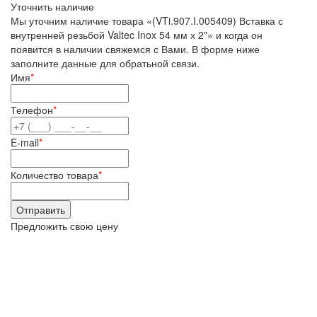
Уточнить наличие
Мы уточним наличие товара «(VTi.907.I.005409) Вставка с
внутренней резьбой Valtec Inox 54 мм х 2"» и когда он
появится в наличии свяжемся с Вами. В форме ниже
заполните данные для обратьной связи.
Имя
*
Телефон
*
E-mail
*
Количество товара
*
Предложить свою цену