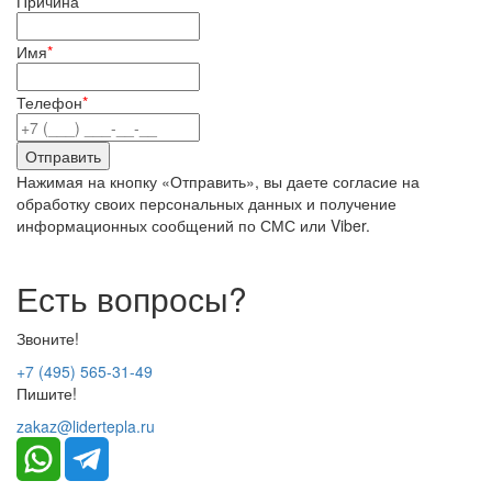
Причина
*
Имя
*
Телефон
*
Нажимая на кнопку «Отправить», вы даете согласие на
обработку своих персональных данных и получение
информационных сообщений по СМС или Viber.
Есть вопросы?
Звоните!
+7 (495) 565-31-49
Пишите!
zakaz@lidertepla.ru