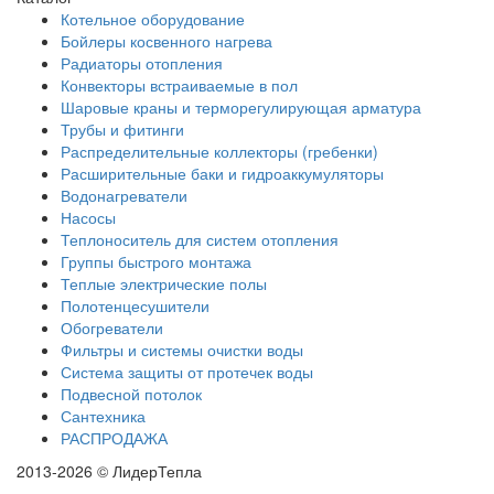
Котельное оборудование
Бойлеры косвенного нагрева
Радиаторы отопления
Конвекторы встраиваемые в пол
Шаровые краны и терморегулирующая арматура
Трубы и фитинги
Распределительные коллекторы (гребенки)
Расширительные баки и гидроаккумуляторы
Водонагреватели
Насосы
Теплоноситель для систем отопления
Группы быстрого монтажа
Теплые электрические полы
Полотенцесушители
Обогреватели
Фильтры и системы очистки воды
Система защиты от протечек воды
Подвесной потолок
Сантехника
РАСПРОДАЖА
2013-2026 © ЛидерТепла