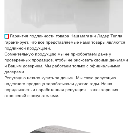
Гарантия подлинности товара
Наш магазин Лидер Тепла
гарантирует, что все представляемые нами товары являются
подлинной продукцией.
Сомнительную продукцию мы не приобретаем даже у
проверенных продавцов, чтобы не рисковать своими деньгами
и Вашим доверием. Мы работаем только с официальными
дилерами.
Репутацию нельзя купить за деньги. Мы свою репутацию
надежного продавца зарабатывали долгие годы. Наша
порядочность и наработанная репутация - залог хороших
отношений с покупателями.