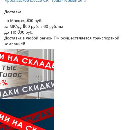
Ярославское шоссе СК "Тракт-Терминал"
Доставка
по Москве:
800 руб.
за МКАД:
800 руб. + 60 руб. км
до ТК:
800 руб.
Доставка в любой регион РФ осуществляется транспортной
компанией