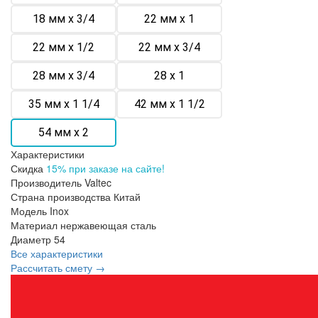
18 мм х 3/4
22 мм х 1
22 мм х 1/2
22 мм х 3/4
28 мм х 3/4
28 х 1
35 мм х 1 1/4
42 мм х 1 1/2
54 мм х 2
Характеристики
Скидка
15% при заказе на сайте!
Производитель
Valtec
Страна производства
Китай
Модель
Inox
Материал
нержавеющая сталь
Диаметр
54
Все характеристики
Рассчитать смету →