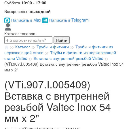
Суббота
10:00 - 17:00
Воскресенье
выходной
Написать в Max
Написать в Telegram
Каталог товаров
Найти
Каталог
Трубы и фитинги
Трубы и фитинги из
нержавеющей стали
Трубы и фитинги из нержавеющей
стали Valtec
Вставка с внутренней резьбой Valtec
(VTi.907.I.005409) Вставка с внутренней резьбой Valtec Inox 54
мм х 2"
(VTi.907.I.005409)
Вставка с внутренней
резьбой Valtec Inox 54
мм х 2"