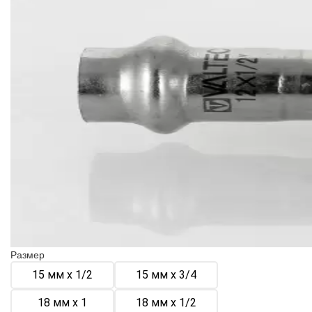
Размер
15 мм х 1/2
15 мм х 3/4
18 мм х 1
18 мм х 1/2