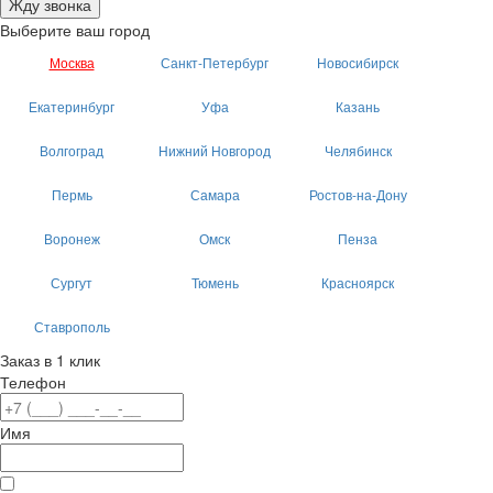
Жду звонка
Выберите ваш город
Москва
Санкт-Петербург
Новосибирск
Екатеринбург
Уфа
Казань
Волгоград
Нижний Новгород
Челябинск
Пермь
Самара
Ростов-на-Дону
Воронеж
Омск
Пенза
Сургут
Тюмень
Красноярск
Ставрополь
Заказ в 1 клик
Телефон
Имя