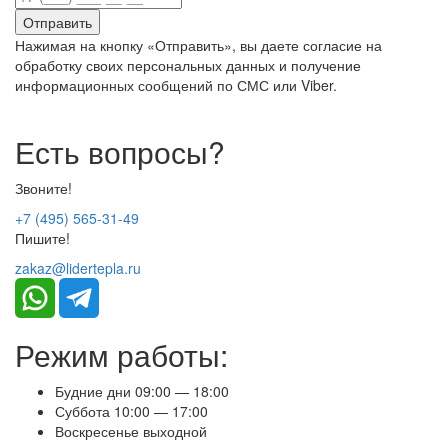
Нажимая на кнопку «Отправить», вы даете согласие на
обработку своих персональных данных и получение
информационных сообщений по СМС или Viber.
Есть вопросы?
Звоните!
+7 (495) 565-31-49
Пишите!
zakaz@lidertepla.ru
Режим работы:
Будние дни 09:00 — 18:00
Суббота 10:00 — 17:00
Воскресенье выходной