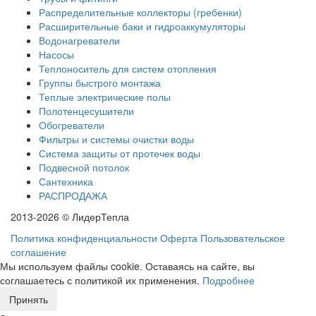
Распределительные коллекторы (гребенки)
Расширительные баки и гидроаккумуляторы
Водонагреватели
Насосы
Теплоноситель для систем отопления
Группы быстрого монтажа
Теплые электрические полы
Полотенцесушители
Обогреватели
Фильтры и системы очистки воды
Система защиты от протечек воды
Подвесной потолок
Сантехника
РАСПРОДАЖА
2013-2026 © ЛидерТепла
Политика конфиденциальности
Оферта
Пользовательское
соглашение
Мы используем файлы cookie. Оставаясь на сайте, вы
соглашаетесь с политикой их применения.
Подробнее
Принять