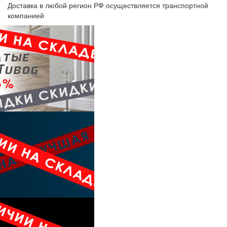
Доставка в любой регион РФ осуществляется транспортной
компанией