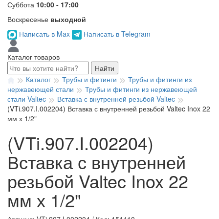
Суббота
10:00 - 17:00
Воскресенье
выходной
Написать в Max
Написать в Telegram
Каталог товаров
Найти
Каталог
Трубы и фитинги
Трубы и фитинги из
нержавеющей стали
Трубы и фитинги из нержавеющей
стали Valtec
Вставка с внутренней резьбой Valtec
(VTi.907.I.002204) Вставка с внутренней резьбой Valtec Inox 22
мм х 1/2"
(VTi.907.I.002204)
Вставка с внутренней
резьбой Valtec Inox 22
мм х 1/2"