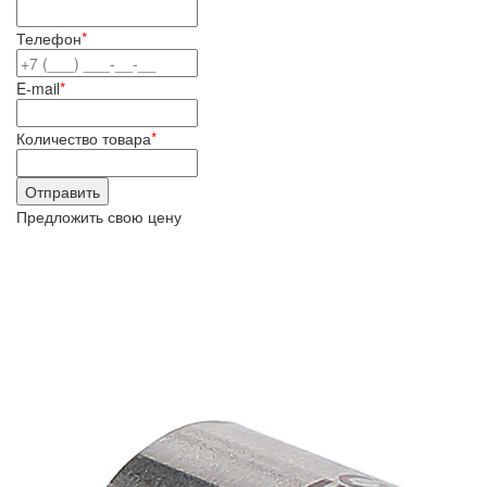
Телефон
*
E-mail
*
Количество товара
*
Предложить свою цену