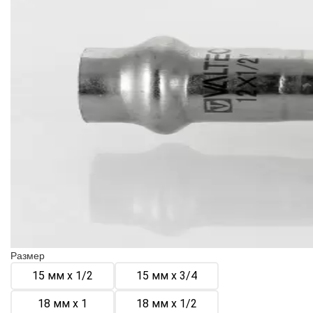
Размер
15 мм х 1/2
15 мм х 3/4
18 мм х 1
18 мм х 1/2