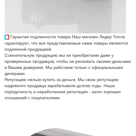
Гарантия подлинности товара
Наш магазин Лидер Тепла
гарантирует, что все представляемые нами товары являются
подлинной продукцией.
Сомнительную продукцию мы не приобретаем даже у
проверенных продавцов, чтобы не рисковать своими деньгами
и Вашим доверием. Мы работаем только с официальными
дилерами.
Репутацию нельзя купить за деньги. Мы свою репутацию
надежного продавца зарабатывали долгие годы. Наша
порядочность и наработанная репутация - залог хороших
отношений с покупателями.