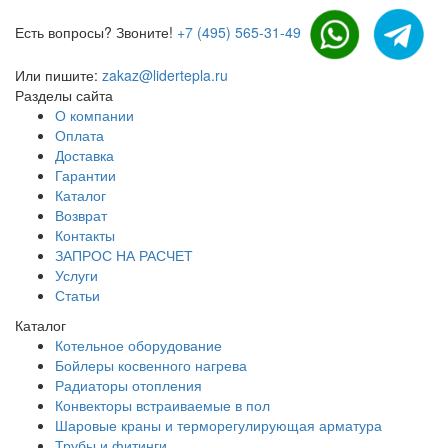
Есть вопросы? Звоните!
+7 (495) 565-31-49
Или пишите:
zakaz@lidertepla.ru
Разделы сайта
О компании
Оплата
Доставка
Гарантии
Каталог
Возврат
Контакты
ЗАПРОС НА РАСЧЕТ
Услуги
Статьи
Каталог
Котельное оборудование
Бойлеры косвенного нагрева
Радиаторы отопления
Конвекторы встраиваемые в пол
Шаровые краны и терморегулирующая арматура
Трубы и фитинги