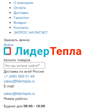
О компании
Оплата
Доставка
Гарантии
Возврат
Контакты
ЗАПРОС НА РАСЧЕТ
Заказать звонок
Войти
Каталог товаров
Доставка по всей России
+7 (495) 565-31-49
zakaz@lidertepla.ru
E-mail:
zakaz@lidertepla.ru
Режим работы:
Будние дни
09:00 - 18:00