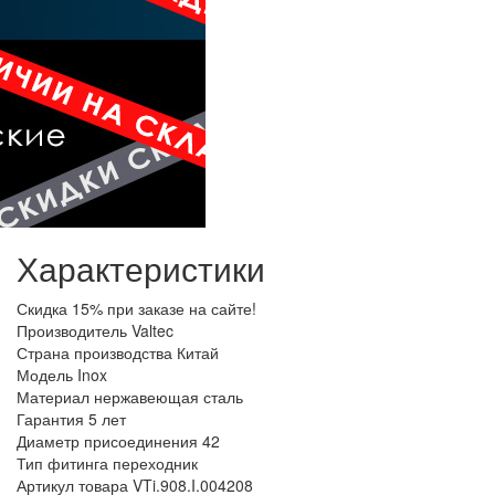
Характеристики
Скидка
15% при заказе на сайте!
Производитель
Valtec
Страна производства
Китай
Модель
Inox
Материал
нержавеющая сталь
Гарантия
5 лет
Диаметр присоединения
42
Тип фитинга
переходник
Артикул товара
VTi.908.I.004208