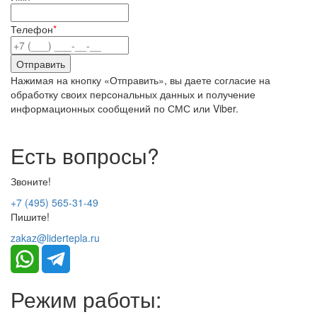
Телефон
*
Нажимая на кнопку «Отправить», вы даете согласие на
обработку своих персональных данных и получение
информационных сообщений по СМС или Viber.
Есть вопросы?
Звоните!
+7 (495) 565-31-49
Пишите!
zakaz@lidertepla.ru
Режим работы: