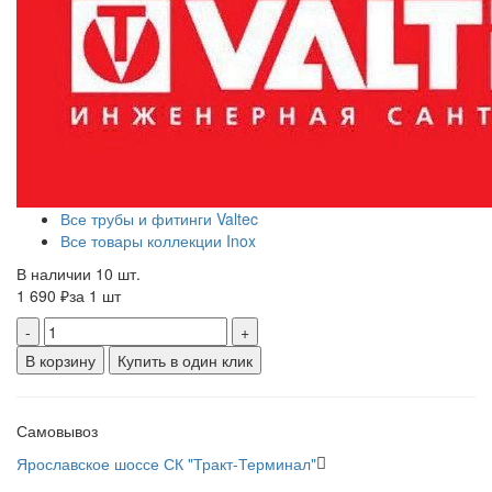
Все трубы и фитинги Valtec
Все товары коллекции Inox
В наличии 10 шт.
1 690 ₽
за 1 шт
-
+
В корзину
Купить в один клик
Самовывоз
Ярославское шоссе СК "Тракт-Терминал"