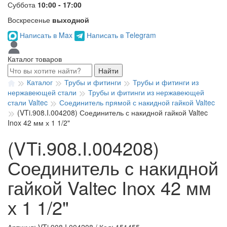
Суббота
10:00 - 17:00
Воскресенье
выходной
Написать в Max
Написать в Telegram
Каталог товаров
Найти
Каталог
Трубы и фитинги
Трубы и фитинги из
нержавеющей стали
Трубы и фитинги из нержавеющей
стали Valtec
Соединитель прямой с накидной гайкой Valtec
(VTi.908.I.004208) Соединитель с накидной гайкой Valtec
Inox 42 мм х 1 1/2"
(VTi.908.I.004208)
Соединитель с накидной
гайкой Valtec Inox 42 мм
х 1 1/2"