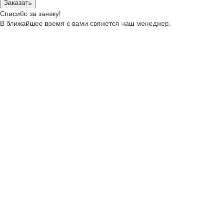
Заказать
Спасибо за заявку!
В ближайшее время с вами свяжется наш менеджер.