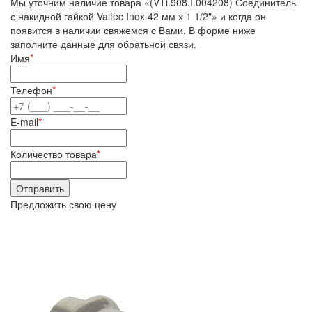
Мы уточним наличие товара «(VTi.908.I.004208) Соединитель
с накидной гайкой Valtec Inox 42 мм х 1 1/2"» и когда он
появится в наличии свяжемся с Вами. В форме ниже
заполните данные для обратьной связи.
Имя
*
Телефон
*
E-mail
*
Количество товара
*
Предложить свою цену