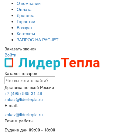
О компании
Оплата
Доставка
Гарантии
Возврат
Контакты
ЗАПРОС НА РАСЧЕТ
Заказать звонок
Войти
Каталог товаров
Доставка по всей России
+7 (495) 565-31-49
zakaz@lidertepla.ru
E-mail:
zakaz@lidertepla.ru
Режим работы:
Будние дни
09:00 - 18:00