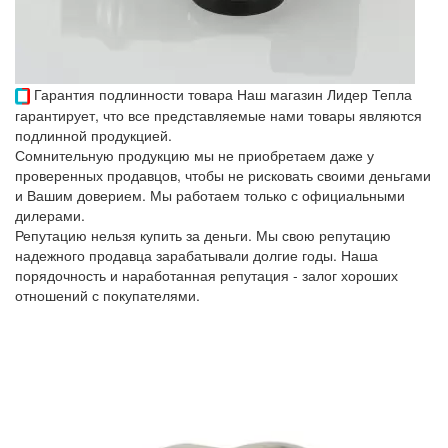
Гарантия подлинности товара
Наш магазин Лидер Тепла
гарантирует, что все представляемые нами товары являются
подлинной продукцией.
Сомнительную продукцию мы не приобретаем даже у
проверенных продавцов, чтобы не рисковать своими деньгами
и Вашим доверием. Мы работаем только с официальными
дилерами.
Репутацию нельзя купить за деньги. Мы свою репутацию
надежного продавца зарабатывали долгие годы. Наша
порядочность и наработанная репутация - залог хороших
отношений с покупателями.