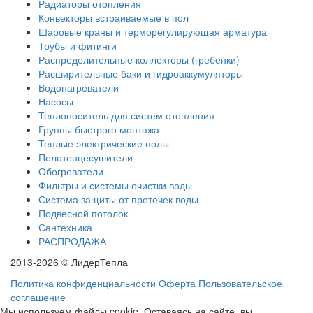
Радиаторы отопления
Конвекторы встраиваемые в пол
Шаровые краны и терморегулирующая арматура
Трубы и фитинги
Распределительные коллекторы (гребенки)
Расширительные баки и гидроаккумуляторы
Водонагреватели
Насосы
Теплоноситель для систем отопления
Группы быстрого монтажа
Теплые электрические полы
Полотенцесушители
Обогреватели
Фильтры и системы очистки воды
Система защиты от протечек воды
Подвесной потолок
Сантехника
РАСПРОДАЖА
2013-2026 © ЛидерТепла
Политика конфиденциальности
Оферта
Пользовательское
соглашение
Мы используем файлы cookie. Оставаясь на сайте, вы