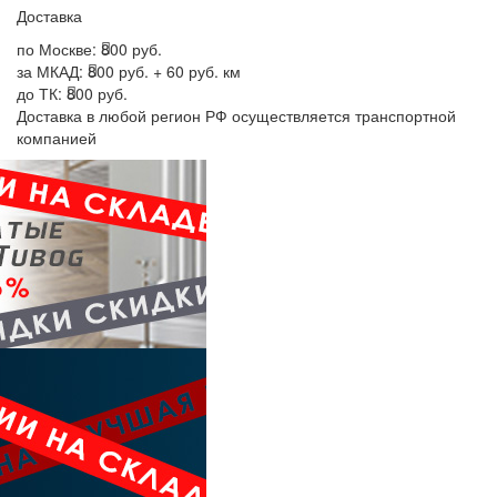
Доставка
по Москве:
800 руб.
за МКАД:
800 руб. + 60 руб. км
до ТК:
800 руб.
Доставка в любой регион РФ осуществляется транспортной
компанией