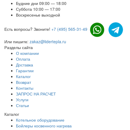
Будние дни 09:00 — 18:00
Суббота 10:00 — 17:00
Воскресенье выходной
Есть вопросы? Звоните!
+7 (495) 565-31-49
Или пишите:
zakaz@lidertepla.ru
Разделы сайта
О компании
Оплата
Доставка
Гарантии
Каталог
Возврат
Контакты
ЗАПРОС НА РАСЧЕТ
Услуги
Статьи
Каталог
Котельное оборудование
Бойлеры косвенного нагрева