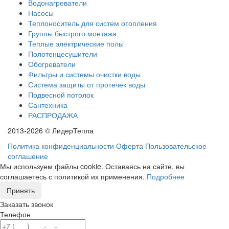
Водонагреватели
Насосы
Теплоноситель для систем отопления
Группы быстрого монтажа
Теплые электрические полы
Полотенцесушители
Обогреватели
Фильтры и системы очистки воды
Система защиты от протечек воды
Подвесной потолок
Сантехника
РАСПРОДАЖА
2013-2026 © ЛидерТепла
Политика конфиденциальности
Оферта
Пользовательское
соглашение
Мы используем файлы cookie. Оставаясь на сайте, вы
соглашаетесь с политикой их применения.
Подробнее
Принять
Заказать звонок
Телефон