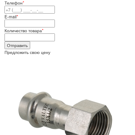
Телефон
*
E-mail
*
Количество товара
*
Предложить свою цену