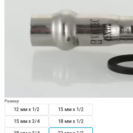
Размер
12 мм х 1/2
15 мм х 1/2
15 мм х 3/4
18 мм х 1/2