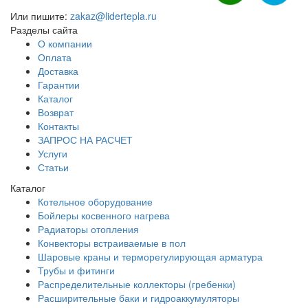
Или пишите:
zakaz@lidertepla.ru
Разделы сайта
О компании
Оплата
Доставка
Гарантии
Каталог
Возврат
Контакты
ЗАПРОС НА РАСЧЕТ
Услуги
Статьи
Каталог
Котельное оборудование
Бойлеры косвенного нагрева
Радиаторы отопления
Конвекторы встраиваемые в пол
Шаровые краны и терморегулирующая арматура
Трубы и фитинги
Распределительные коллекторы (гребенки)
Расширительные баки и гидроаккумуляторы