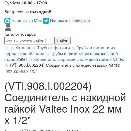
Суббота
10:00 - 17:00
Воскресенье
выходной
Написать в Max
Написать в Telegram
Каталог товаров
Найти
Каталог
Трубы и фитинги
Трубы и фитинги из
нержавеющей стали
Трубы и фитинги из нержавеющей
стали Valtec
Соединитель прямой с накидной гайкой Valtec
(VTi.908.I.002204) Соединитель с накидной гайкой Valtec
Inox 22 мм х 1/2"
(VTi.908.I.002204)
Соединитель с накидной
гайкой Valtec Inox 22 мм
х 1/2"