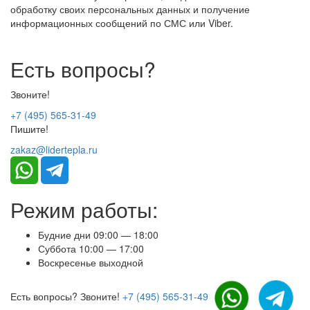
обработку своих персональных данных и получение
информационных сообщений по СМС или Viber.
Есть вопросы?
Звоните!
+7 (495) 565-31-49
Пишите!
zakaz@lidertepla.ru
Режим работы:
Будние дни 09:00 — 18:00
Суббота 10:00 — 17:00
Воскресенье выходной
Есть вопросы? Звоните!
+7 (495) 565-31-49