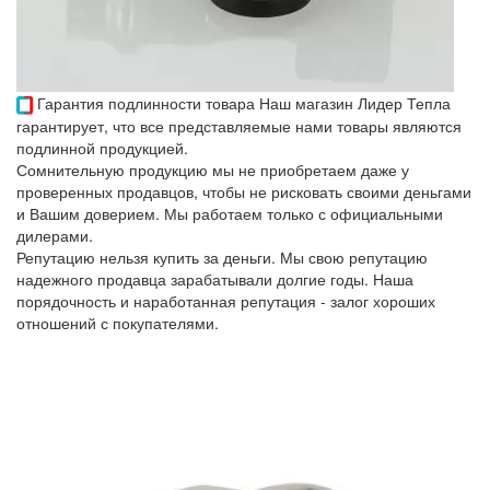
Гарантия подлинности товара
Наш магазин Лидер Тепла
гарантирует, что все представляемые нами товары являются
подлинной продукцией.
Сомнительную продукцию мы не приобретаем даже у
проверенных продавцов, чтобы не рисковать своими деньгами
и Вашим доверием. Мы работаем только с официальными
дилерами.
Репутацию нельзя купить за деньги. Мы свою репутацию
надежного продавца зарабатывали долгие годы. Наша
порядочность и наработанная репутация - залог хороших
отношений с покупателями.