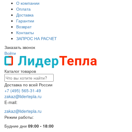
О компании
Оплата
Доставка
Гарантии
Возврат
Контакты
ЗАПРОС НА РАСЧЕТ
Заказать звонок
Войти
Каталог товаров
Доставка по всей России
+7 (495) 565-31-49
zakaz@lidertepla.ru
E-mail:
zakaz@lidertepla.ru
Режим работы:
Будние дни
09:00 - 18:00