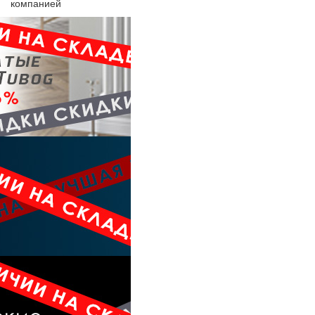
компанией