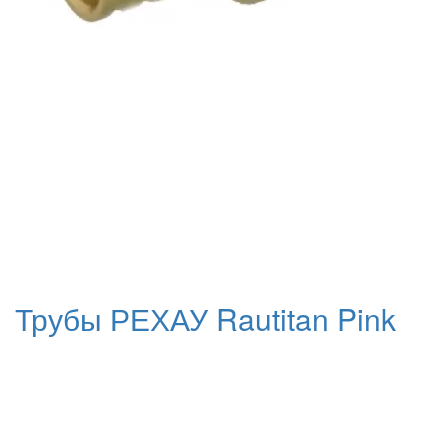
Трубы РЕХАУ Rautitan Pink