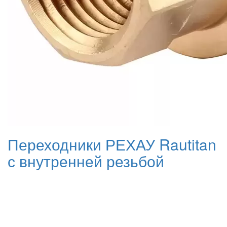
Переходники РЕХАУ Rautitan
с внутренней резьбой