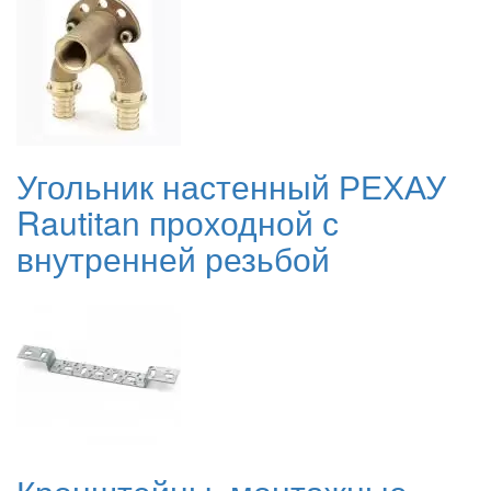
Угольник настенный РЕХАУ
Rautitan проходной с
внутренней резьбой