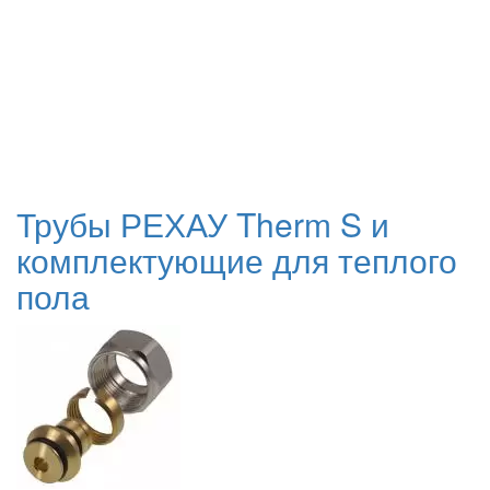
Трубы РЕХАУ Therm S и
комплектующие для теплого
пола