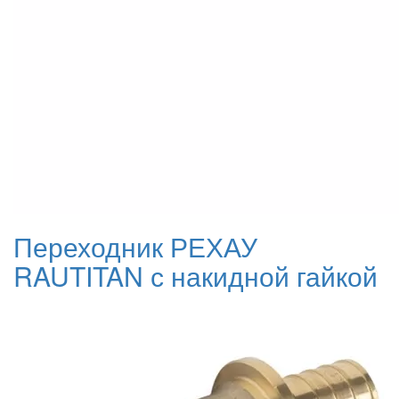
Переходник РЕХАУ
RAUTITAN с накидной гайкой