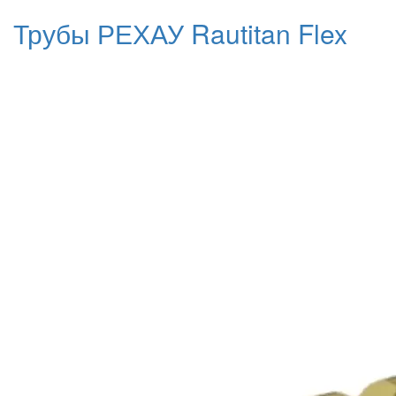
Трубы РЕХАУ Rautitan Flex