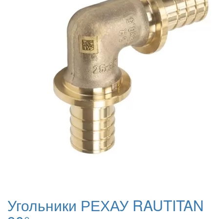
Угольники РЕХАУ RAUTITAN