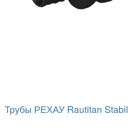
Трубы РЕХАУ Rautitan Stabil