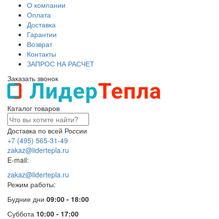
О компании
Оплата
Доставка
Гарантии
Возврат
Контакты
ЗАПРОС НА РАСЧЕТ
Заказать звонок
Каталог товаров
Доставка по всей России
+7 (495) 565-31-49
zakaz@lidertepla.ru
E-mail:
zakaz@lidertepla.ru
Режим работы:
Будние дни
09:00 - 18:00
Суббота
10:00 - 17:00