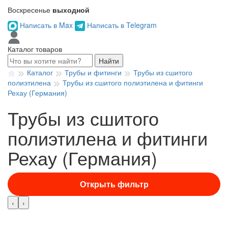
Воскресенье
выходной
Написать в Max
Написать в Telegram
Каталог товаров
Найти
Каталог
Трубы и фитинги
Трубы из сшитого
полиэтилена
Трубы из сшитого полиэтилена и фитинги
Рехау (Германия)
Трубы из сшитого
полиэтилена и фитинги
Рехау (Германия)
Открыть фильтр
‹
›