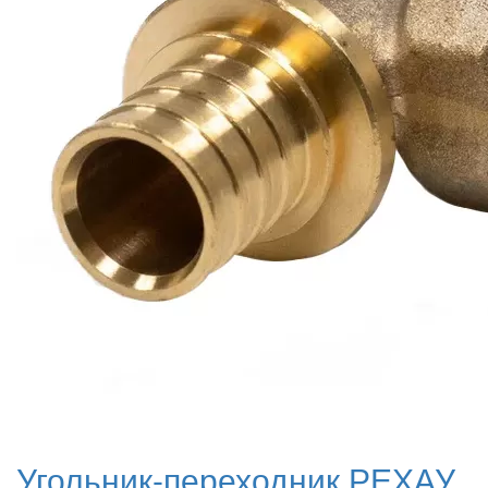
Угольник-переходник РЕХАУ