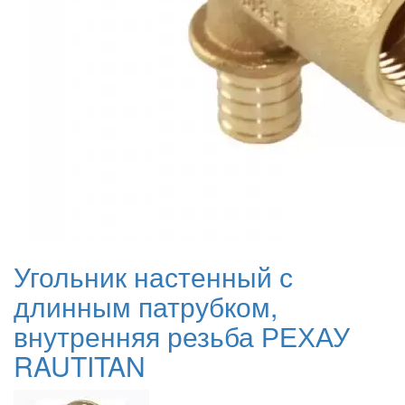
Угольник настенный с
длинным патрубком,
внутренняя резьба РЕХАУ
RAUTITAN