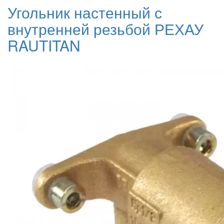
Угольник настенный с
внутренней резьбой РЕХАУ
RAUTITAN