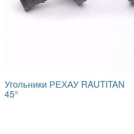
Угольники РЕХАУ RAUTITAN
45°