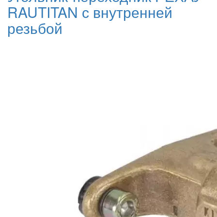
RAUTITAN с внутренней
резьбой