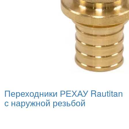
Переходники РЕХАУ Rautitan
с наружной резьбой