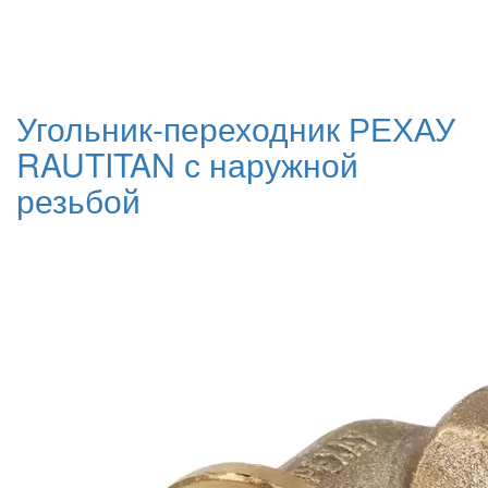
Угольник-переходник РЕХАУ
RAUTITAN с наружной
резьбой