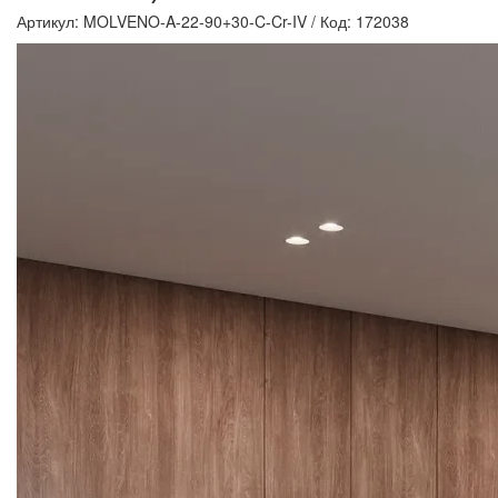
Артикул: MOLVENO-A-22-90+30-C-Cr-IV
/
Код: 172038