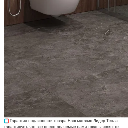
Гарантия подлинности товара
Наш магазин Лидер Тепла
гарантирует, что все представляемые нами товары являются