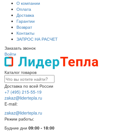
О компании
Оплата
Доставка
Гарантии
Возврат
Контакты
ЗАПРОС НА РАСЧЕТ
Заказать звонок
Войти
Каталог товаров
Доставка по всей России
+7 (495) 215-55-19
zakaz@lidertepla.ru
E-mail:
zakaz@lidertepla.ru
Режим работы:
Будние дни
09:00 - 18:00