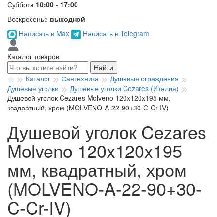
Суббота
10:00 - 17:00
Воскресенье
выходной
Написать в Max
Написать в Telegram
Каталог товаров
Найти
Каталог
Сантехника
Душевые ограждения
Душевые уголки
Душевые уголки Cezares (Италия)
Душевой уголок Cezares Molveno 120x120x195 мм,
квадратный, хром (MOLVENO-A-22-90+30-C-Cr-IV)
Душевой уголок Cezares
Molveno 120x120x195
мм, квадратный, хром
(MOLVENO-A-22-90+30-
C-Cr-IV)