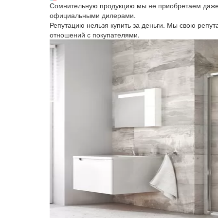
Сомнительную продукцию мы не приобретаем даже 
официальными дилерами.
Репутацию нельзя купить за деньги. Мы свою репу
отношений с покупателями.