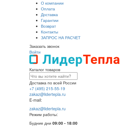
О компании
Оплата
Доставка
Гарантии
Возврат
Контакты
ЗАПРОС НА РАСЧЕТ
Заказать звонок
Войти
Каталог товаров
Доставка по всей России
+7 (495) 215-55-19
zakaz@lidertepla.ru
E-mail:
zakaz@lidertepla.ru
Режим работы:
Будние дни
09:00 - 18:00