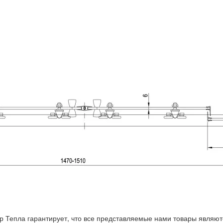
р Тепла гарантирует, что все представляемые нами товары являют