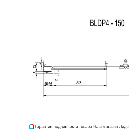
Гарантия подлинности товара
Наш магазин Лиде