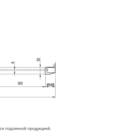
ся подлинной продукцией.