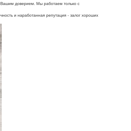
 Вашим доверием. Мы работаем только с
чность и наработанная репутация - залог хороших