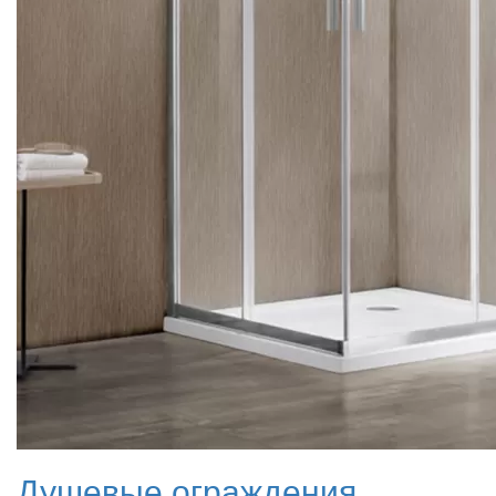
Душевые ограждения