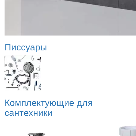
Писсуары
Комплектующие для
сантехники