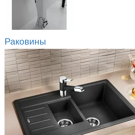
Раковины