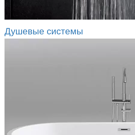
Душевые системы