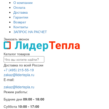
О компании
Оплата
Доставка
Гарантии
Возврат
Контакты
ЗАПРОС НА РАСЧЕТ
Заказать звонок
Каталог товаров
Доставка по всей России
+7 (495) 215-55-19
zakaz@lidertepla.ru
E-mail:
zakaz@lidertepla.ru
Режим работы:
Будние дни
09:00 - 18:00
Суббота
10:00 - 17:00