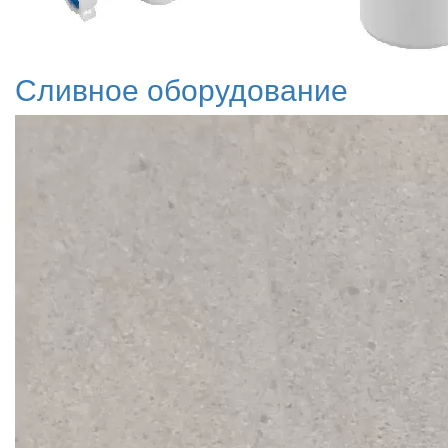
Сливное оборудование