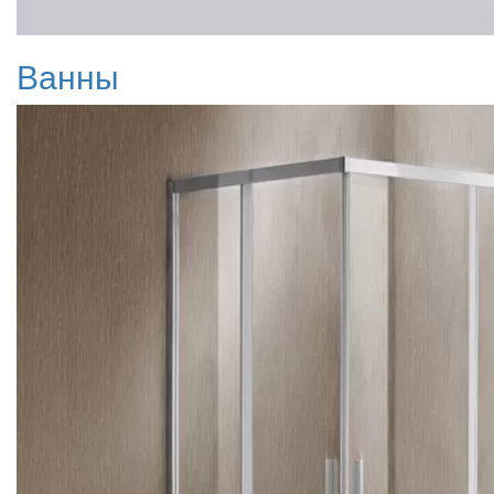
Ванны