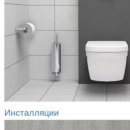
Инсталляции