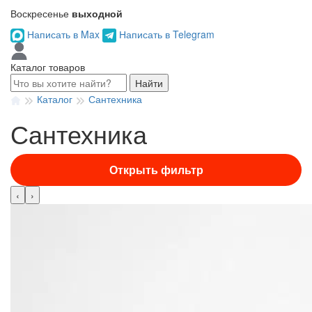
Воскресенье
выходной
Написать в Max
Написать в Telegram
Каталог товаров
Найти
Каталог
Сантехника
Сантехника
Открыть фильтр
‹
›