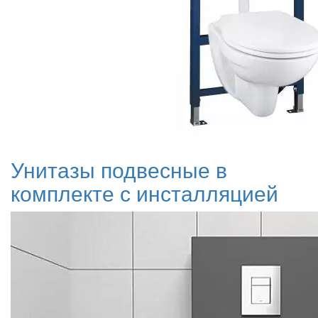
Унитазы подвесные в
комплекте с инсталляцией