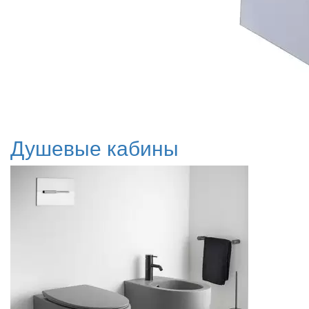
Душевые кабины