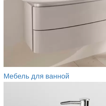
Мебель для ванной