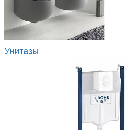
Унитазы