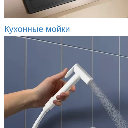
Кухонные мойки