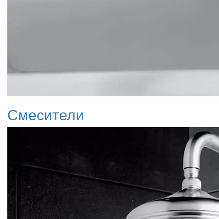
Смесители