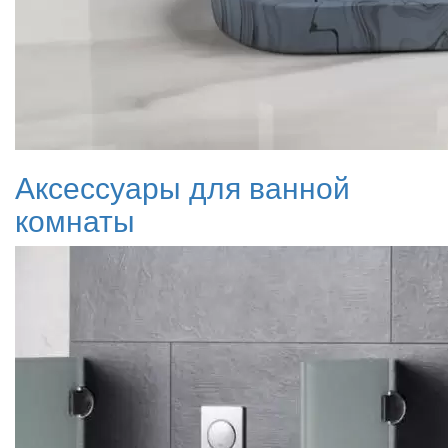
Аксессуары для ванной
комнаты