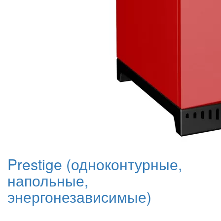
Prestige (одноконтурные,
напольные,
энергонезависимые)