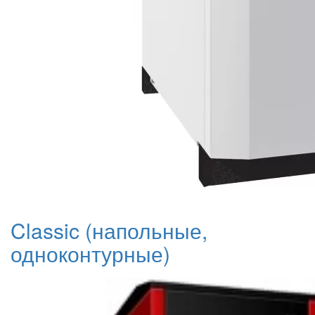
Classic (напольные,
одноконтурные)