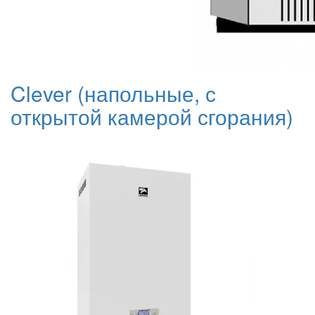
Clever (напольные, с
открытой камерой сгорания)