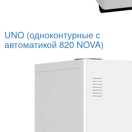
UNO (одноконтурные с
автоматикой 820 NOVA)