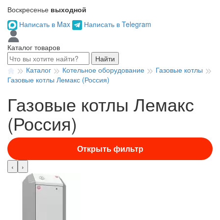
Воскресенье
выходной
Написать в Max
Написать в Telegram
Каталог товаров
Найти
Каталог
Котельное оборудование
Газовые котлы
Газовые котлы Лемакс (Россия)
Газовые котлы Лемакс
(Россия)
Открыть фильтр
‹
›