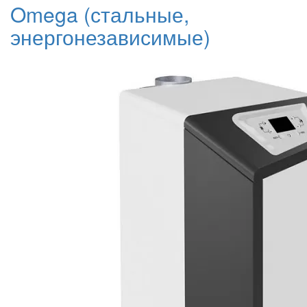
Omega (стальные,
энергонезависимые)