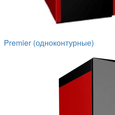
Premier (одноконтурные)