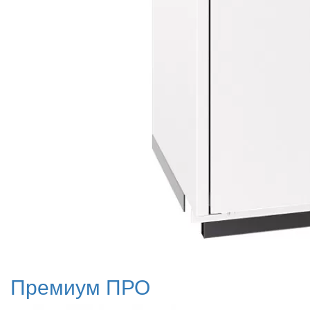
Премиум ПРО