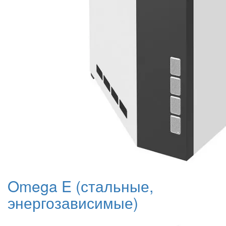
Omega E (стальные,
энергозависимые)