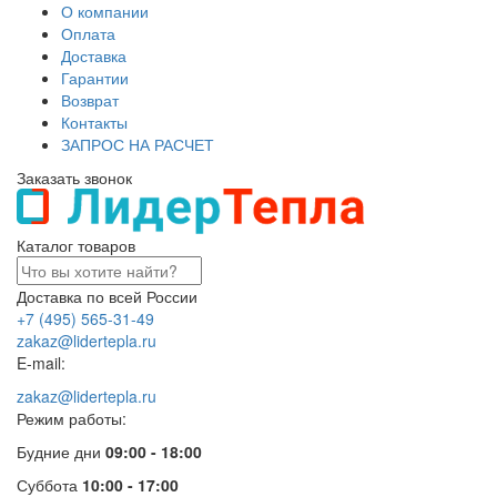
О компании
Оплата
Доставка
Гарантии
Возврат
Контакты
ЗАПРОС НА РАСЧЕТ
Заказать звонок
Каталог товаров
Доставка по всей России
+7 (495) 565-31-49
zakaz@lidertepla.ru
E-mail:
zakaz@lidertepla.ru
Режим работы:
Будние дни
09:00 - 18:00
Суббота
10:00 - 17:00