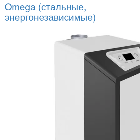
Omega (стальные,
энергонезависимые)