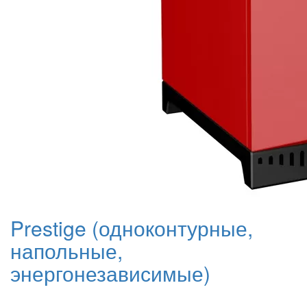
Prestige (одноконтурные,
напольные,
энергонезависимые)