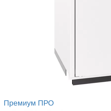
Премиум ПРО