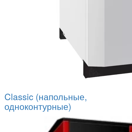
Classic (напольные,
одноконтурные)