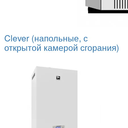
Clever (напольные, с
открытой камерой сгорания)