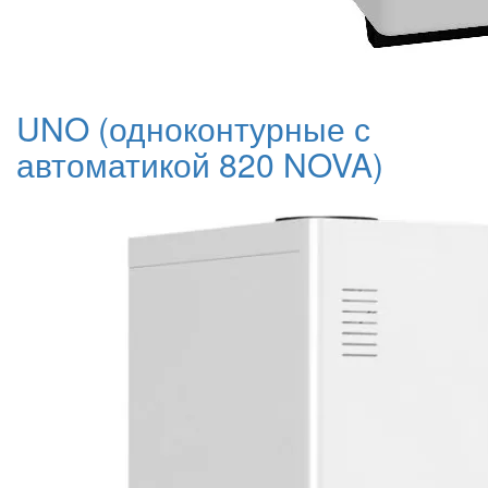
UNO (одноконтурные с
автоматикой 820 NOVA)