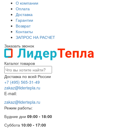
О компании
Оплата
Доставка
Гарантии
Возврат
Контакты
ЗАПРОС НА РАСЧЕТ
Заказать звонок
Каталог товаров
Доставка по всей России
+7 (495) 565-31-49
zakaz@lidertepla.ru
E-mail:
zakaz@lidertepla.ru
Режим работы:
Будние дни
09:00 - 18:00
Суббота
10:00 - 17:00