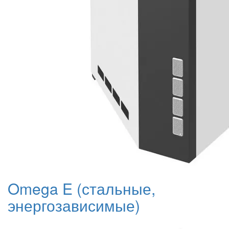
Omega E (стальные,
энергозависимые)