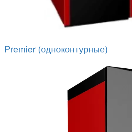
Premier (одноконтурные)