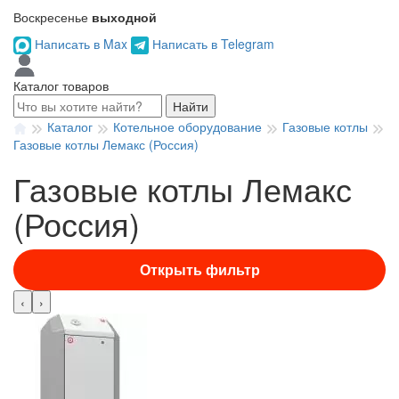
Воскресенье
выходной
Написать в Max
Написать в Telegram
Каталог товаров
Найти
Каталог
Котельное оборудование
Газовые котлы
Газовые котлы Лемакс (Россия)
Газовые котлы Лемакс
(Россия)
Открыть фильтр
‹
›