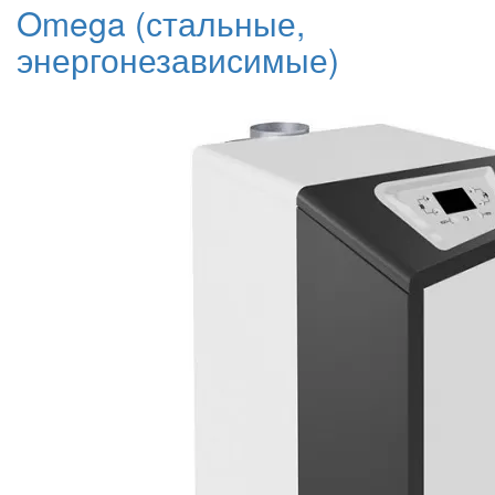
Omega (стальные,
энергонезависимые)