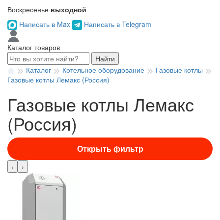
Воскресенье
выходной
Написать в Max
Написать в Telegram
Каталог товаров
Найти
Каталог
Котельное оборудование
Газовые котлы
Газовые котлы Лемакс (Россия)
Газовые котлы Лемакс
(Россия)
Открыть фильтр
‹
›