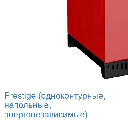
Prestige (одноконтурные,
напольные,
энергонезависимые)