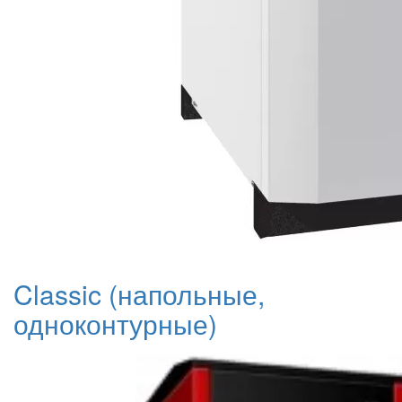
Classic (напольные,
одноконтурные)