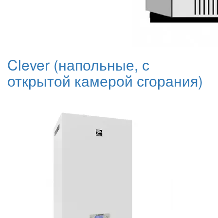
Clever (напольные, с
открытой камерой сгорания)