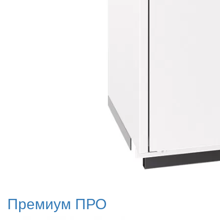
Премиум ПРО