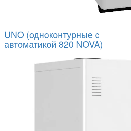
UNO (одноконтурные с
автоматикой 820 NOVA)