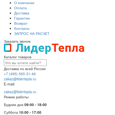
О компании
Оплата
Доставка
Гарантии
Возврат
Контакты
ЗАПРОС НА РАСЧЕТ
Заказать звонок
Каталог товаров
Доставка по всей России
+7 (495) 565-31-49
zakaz@lidertepla.ru
E-mail:
zakaz@lidertepla.ru
Режим работы:
Будние дни
09:00 - 18:00
Суббота
10:00 - 17:00