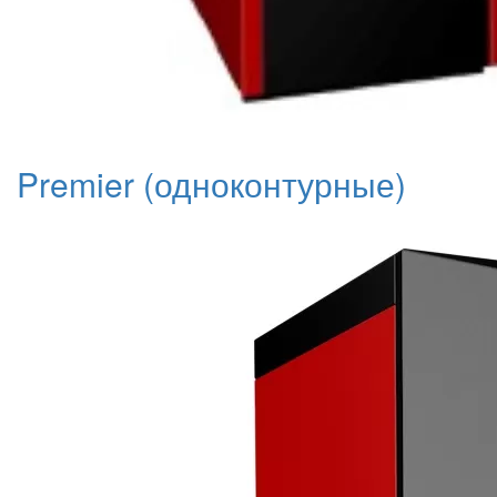
Premier (одноконтурные)