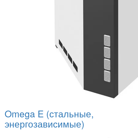
Omega E (стальные,
энергозависимые)