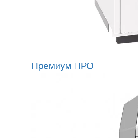
Премиум ПРО