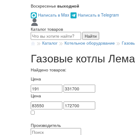
Воскресенье
выходной
Написать в Max
Написать в Telegram
Каталог товаров
Найти
Каталог
Котельное оборудование
Газов
Газовые котлы Лема
Найдено товаров:
Цена
Цена
Товар в наличии
Производитель