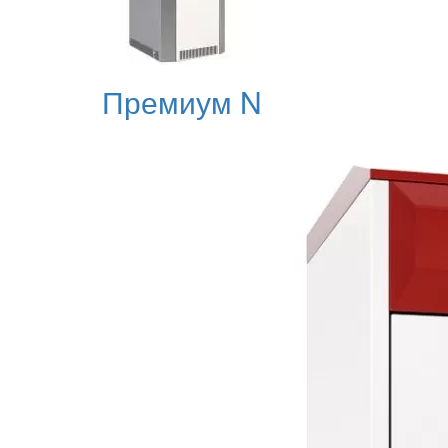
Премиум N