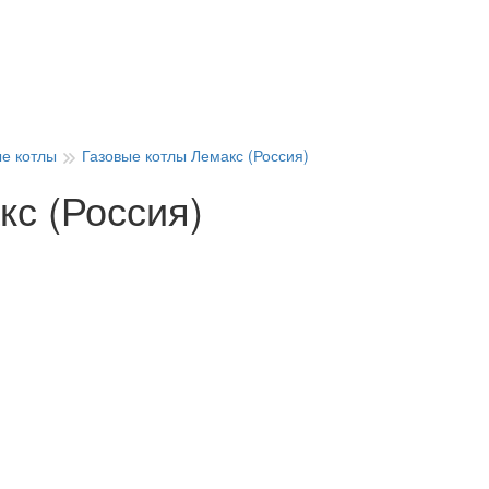
ые котлы
Газовые котлы Лемакс (Россия)
кс (Россия)