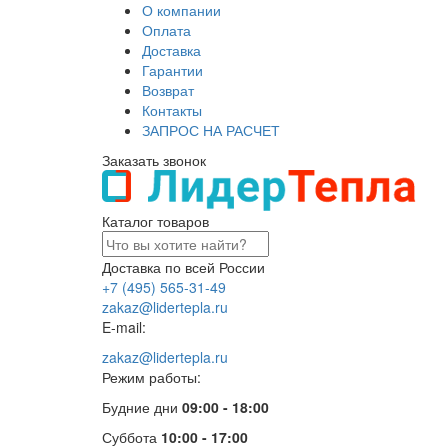
О компании
Оплата
Доставка
Гарантии
Возврат
Контакты
ЗАПРОС НА РАСЧЕТ
Заказать звонок
Каталог товаров
Доставка по всей России
+7 (495) 565-31-49
zakaz@lidertepla.ru
E-mail:
zakaz@lidertepla.ru
Режим работы:
Будние дни
09:00 - 18:00
Суббота
10:00 - 17:00