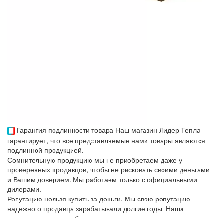
Гарантия подлинности товара
Наш магазин Лидер Тепла
гарантирует, что все представляемые нами товары являются
подлинной продукцией.
Сомнительную продукцию мы не приобретаем даже у
проверенных продавцов, чтобы не рисковать своими деньгами
и Вашим доверием. Мы работаем только с официальными
дилерами.
Репутацию нельзя купить за деньги. Мы свою репутацию
надежного продавца зарабатывали долгие годы. Наша