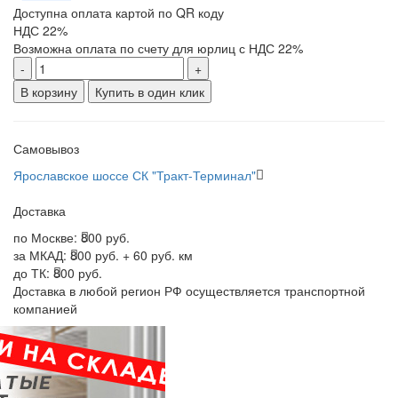
Доступна оплата картой по QR коду
НДС 22%
Возможна оплата по счету для юрлиц с НДС 22%
-
+
В корзину
Купить в один клик
Самовывоз
Ярославское шоссе СК "Тракт-Терминал"
Доставка
по Москве:
800 руб.
за МКАД:
800 руб. + 60 руб. км
до ТК:
800 руб.
Доставка в любой регион РФ осуществляется транспортной
компанией