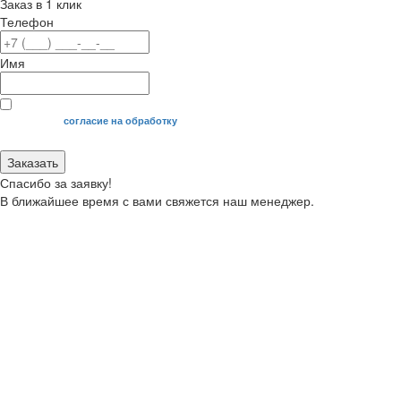
Заказ в 1 клик
Телефон
Имя
Я даю свое
согласие на обработку
моих персональных данных.
Заказать
Спасибо за заявку!
В ближайшее время с вами свяжется наш менеджер.