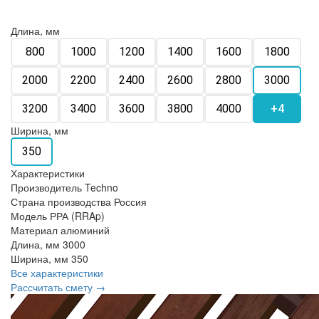
Длина, мм
800
1000
1200
1400
1600
1800
2000
2200
2400
2600
2800
3000
3200
3400
3600
3800
4000
+4
Ширина, мм
350
Характеристики
Производитель
Techno
Страна производства
Россия
Модель
РРА (RRAp)
Материал
алюминий
Длина, мм
3000
Ширина, мм
350
Все характеристики
Рассчитать смету →