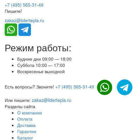
+7 (495) 565-31-49
Пишите!
zakaz@lidertepla.ru
Режим работы:
Будние дни 09:00 — 18:00
Суббота 10:00 — 17:00
Воскресенье выходной
Есть вопросы? Звоните!
+7 (495) 565-31-49
Или пишите:
zakaz@lidertepla.ru
Разделы сайта
О компании
Оплата
Доставка
Гарантии
Каталог