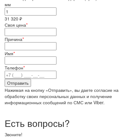
мм
31 320 ₽
Своя цена
*
Причина
*
Имя
*
Телефон
*
Нажимая на кнопку «Отправить», вы даете согласие на
обработку своих персональных данных и получение
информационных сообщений по СМС или Viber.
Есть вопросы?
Звоните!