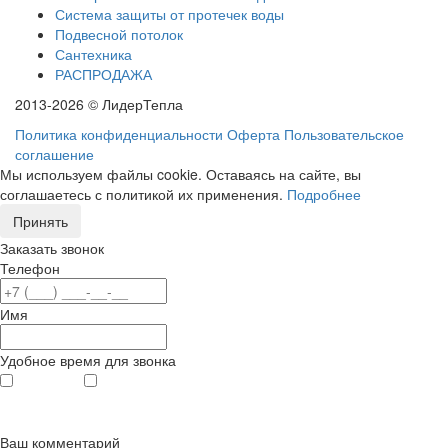
Система защиты от протечек воды
Подвесной потолок
Сантехника
РАСПРОДАЖА
2013-2026 © ЛидерТепла
Политика конфиденциальности
Оферта
Пользовательское
соглашение
Мы используем файлы cookie. Оставаясь на сайте, вы
соглашаетесь с политикой их применения.
Подробнее
Принять
Заказать звонок
Телефон
Имя
Удобное время для звонка
с 9
до 12
с 12
до 20
00
00
00
00
Ваш комментарий