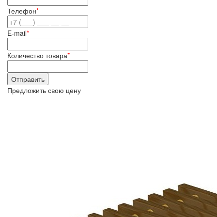
Телефон
*
E-mail
*
Количество товара
*
Предложить свою цену