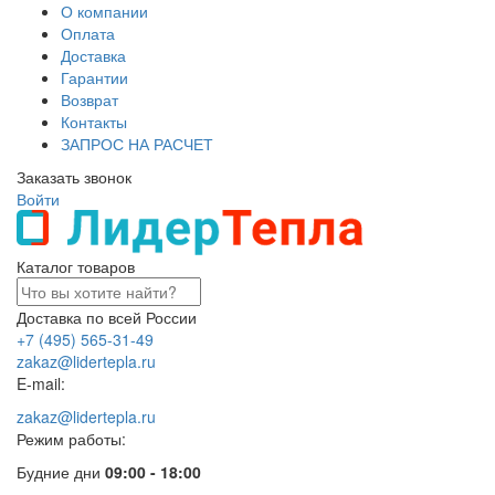
О компании
Оплата
Доставка
Гарантии
Возврат
Контакты
ЗАПРОС НА РАСЧЕТ
Заказать звонок
Войти
Каталог товаров
Доставка по всей России
+7 (495) 565-31-49
zakaz@lidertepla.ru
E-mail:
zakaz@lidertepla.ru
Режим работы:
Будние дни
09:00 - 18:00