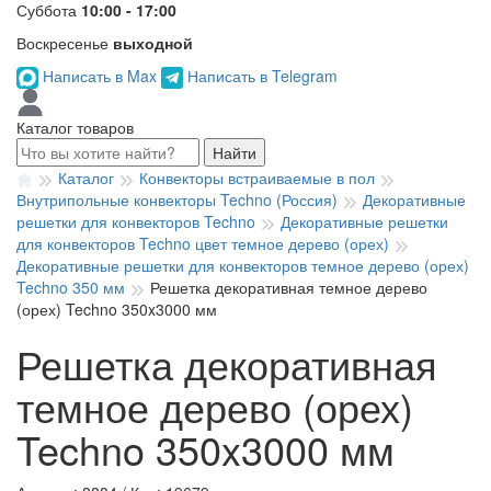
Суббота
10:00 - 17:00
Воскресенье
выходной
Написать в Max
Написать в Telegram
Каталог товаров
Найти
Каталог
Конвекторы встраиваемые в пол
Внутрипольные конвекторы Techno (Россия)
Декоративные
решетки для конвекторов Techno
Декоративные решетки
для конвекторов Techno цвет темное дерево (орех)
Декоративные решетки для конвекторов темное дерево (орех)
Techno 350 мм
Решетка декоративная темное дерево
(орех) Techno 350x3000 мм
Решетка декоративная
темное дерево (орех)
Techno 350x3000 мм