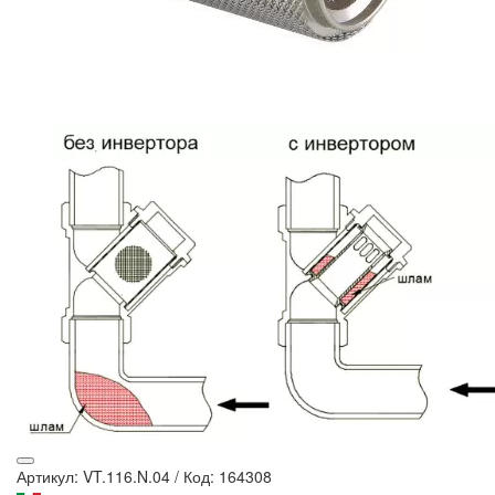
Артикул: VT.116.N.04
/
Код: 164308