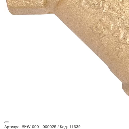
Артикул: SFW-0001-000025
/
Код: 11639