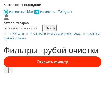
Воскресенье
выходной
Написать в Max
Написать в Telegram
Каталог товаров
Найти
Каталог
Фильтры и системы очистки воды
Фильтры
грубой очистки
Фильтры грубой очистки
Открыть фильтр
‹
›