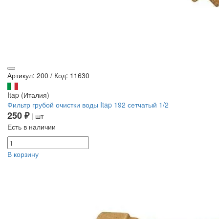
Артикул: 200
/
Код: 11630
Itap (Италия)
Фильтр грубой очистки воды Itap 192 сетчатый 1/2
250 ₽
| шт
Есть в наличии
В корзину