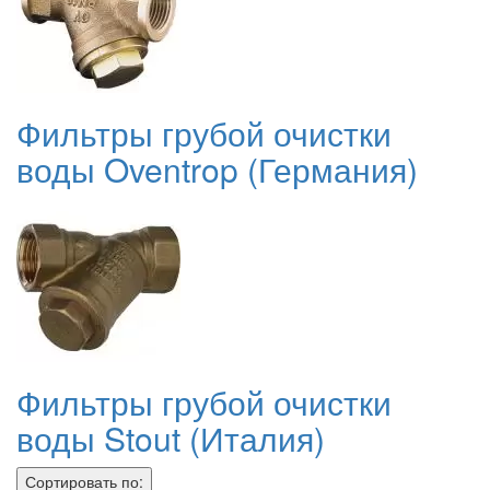
Фильтры грубой очистки
воды Oventrop (Германия)
Фильтры грубой очистки
воды Stout (Италия)
Сортировать по: