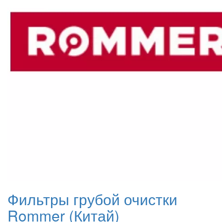
Фильтры грубой очистки
Rommer (Китай)