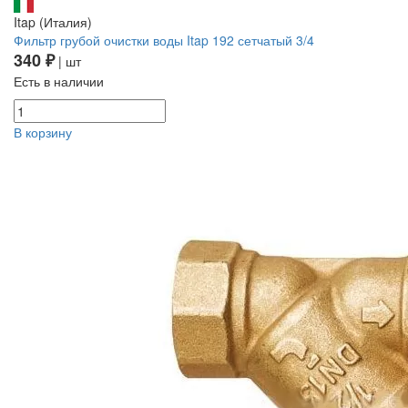
Itap (Италия)
Фильтр грубой очистки воды Itap 192 сетчатый 3/4
340 ₽
| шт
Есть в наличии
В корзину