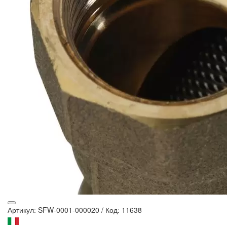
Артикул: SFW-0001-000020
/
Код: 11638