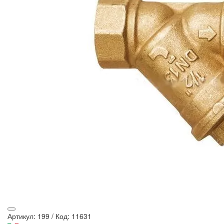
Артикул: 199
/
Код: 11631