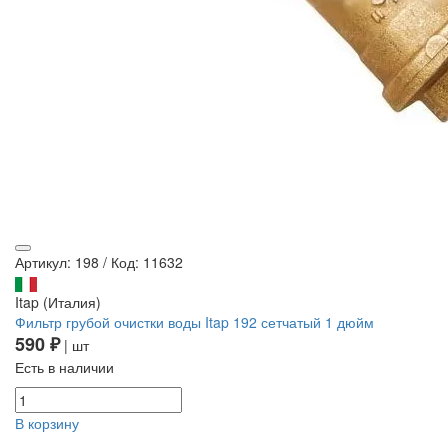
Артикул: 198
/
Код: 11632
Itap (Италия)
Фильтр грубой очистки воды Itap 192 сетчатый 1 дюйм
590 ₽
| шт
Есть в наличии
В корзину