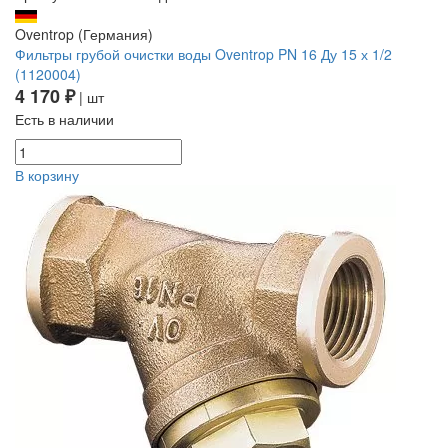
Oventrop (Германия)
Фильтры грубой очистки воды Oventrop PN 16 Ду 15 х 1/2
(1120004)
4 170 ₽
| шт
Есть в наличии
В корзину