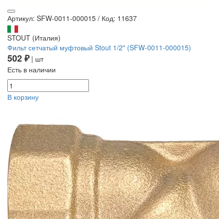
Артикул: SFW-0011-000015
/
Код: 11637
STOUT (Италия)
Фильт сетчатый муфтовый Stout 1/2" (SFW-0011-000015)
502 ₽
| шт
Есть в наличии
В корзину