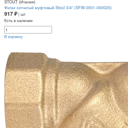
STOUT (Италия)
Фильт сетчатый муфтовый Stout 3/4" (SFW-0001-000020)
917 ₽
| шт
Есть в наличии
В корзину