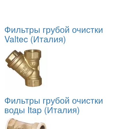
Фильтры грубой очистки
Valtec (Италия)
Фильтры грубой очистки
воды Itap (Италия)