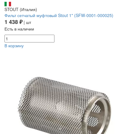
STOUT (Италия)
Фильт сетчатый муфтовый Stout 1" (SFW-0001-000025)
1 438 ₽
| шт
Есть в наличии
В корзину