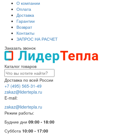
О компании
Оплата
Доставка
Гарантии
Возврат
Контакты
ЗАПРОС НА РАСЧЕТ
Заказать звонок
Каталог товаров
Доставка по всей России
+7 (495) 565-31-49
zakaz@lidertepla.ru
E-mail:
zakaz@lidertepla.ru
Режим работы:
Будние дни
09:00 - 18:00
Суббота
10:00 - 17:00