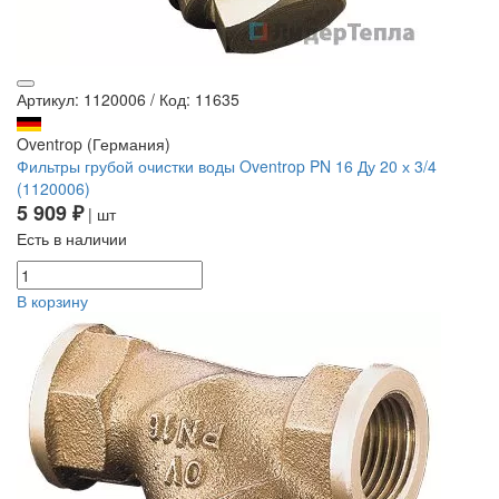
Артикул: 1120006
/
Код: 11635
Oventrop (Германия)
Фильтры грубой очистки воды Oventrop PN 16 Ду 20 х 3/4
(1120006)
5 909 ₽
| шт
Есть в наличии
В корзину