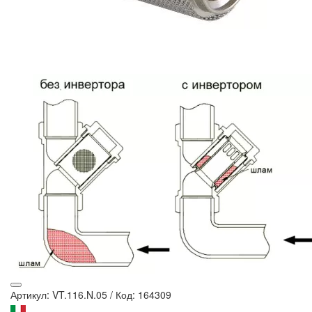
Артикул: VT.116.N.05
/
Код: 164309